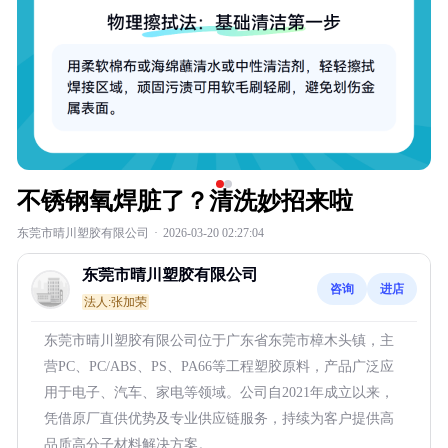
不锈钢氧焊脏了？清洗妙招来啦
东莞市晴川塑胶有限公司
·
2026-03-20 02:27:04
东莞市晴川塑胶有限公司
咨询
进店
法人:张加荣
东莞市晴川塑胶有限公司位于广东省东莞市樟木头镇，主
营PC、PC/ABS、PS、PA66等工程塑胶原料，产品广泛应
用于电子、汽车、家电等领域。公司自2021年成立以来，
凭借原厂直供优势及专业供应链服务，持续为客户提供高
品质高分子材料解决方案。