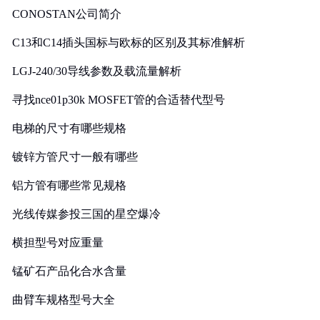
CONOSTAN公司简介
C13和C14插头国标与欧标的区别及其标准解析
LGJ-240/30导线参数及载流量解析
寻找nce01p30k MOSFET管的合适替代型号
电梯的尺寸有哪些规格
镀锌方管尺寸一般有哪些
铝方管有哪些常见规格
光线传媒参投三国的星空爆冷
横担型号对应重量
锰矿石产品化合水含量
曲臂车规格型号大全