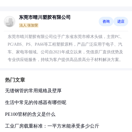
东莞市晴川塑胶有限公司
咨询
进店
法人:张加荣
东莞市晴川塑胶有限公司位于广东省东莞市樟木头镇，主营PC、
PC/ABS、PS、PA66等工程塑胶原料，产品广泛应用于电子、汽
车、家电等领域。公司自2021年成立以来，凭借原厂直供优势及
专业供应链服务，持续为客户提供高品质高分子材料解决方案。
热门文章
无缝钢管的常用规格及壁厚
生活中常见的传感器有哪些呢
PE100管材的含义是什么
工业厂房载重标准：一平方米能承受多少公斤