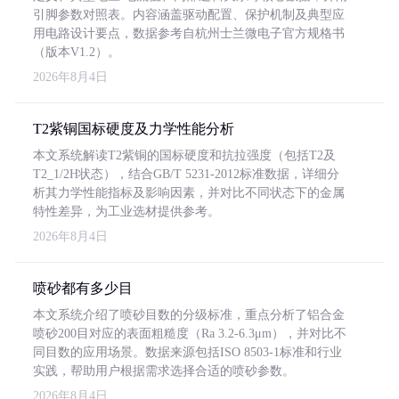
引脚参数对照表。内容涵盖驱动配置、保护机制及典型应
用电路设计要点，数据参考自杭州士兰微电子官方规格书
（版本V1.2）。
2026年8月4日
T2紫铜国标硬度及力学性能分析
本文系统解读T2紫铜的国标硬度和抗拉强度（包括T2及
T2_1/2H状态），结合GB/T 5231-2012标准数据，详细分
析其力学性能指标及影响因素，并对比不同状态下的金属
特性差异，为工业选材提供参考。
2026年8月4日
喷砂都有多少目
本文系统介绍了喷砂目数的分级标准，重点分析了铝合金
喷砂200目对应的表面粗糙度（Ra 3.2-6.3μm），并对比不
同目数的应用场景。数据来源包括ISO 8503-1标准和行业
实践，帮助用户根据需求选择合适的喷砂参数。
2026年8月4日