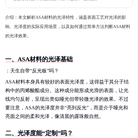
介绍：
本文解析ASA材料的光泽特性，涵盖表面工艺对光泽的影
响、光泽度的实际应用场景，以及如何通过简单方法判断ASA材料
的光泽效果。
一、ASA材料的光泽基础
：天生自带“反光板”吗？
ASA材料本身具有较好的表面光泽度，这得益于其分子结
构中的丙烯酸酯成分。这种成分能形成光滑的表面，让光
线均匀反射，呈现出类似哑光但带轻微光泽的效果。不过
要注意，ASA的光泽度并非“亮到反光”，而是介于哑光和
亮面之间的柔和光泽，像清晨的露珠般自然。
二、光泽度能“定制”吗？