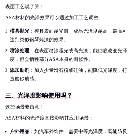
表面工艺说了算！
ASA材料的光泽效果可以通过加工工艺调整：
模具抛光
：模具表面越光滑，成品光泽度越高，最高可
达到类似钢琴烤漆的效果。
喷涂处理
：在表面喷涂哑光或高光漆，能彻底改变光泽
度，但会牺牲部分ASA本身的耐候性。
添加助剂
：加入少量滑石粉或硅油，能降低光泽度，打
造磨砂质感。
三、光泽度影响使用吗？
这些场景要留意！
ASA材料的光泽度直接影响其应用场景：
户外用品
：如汽车外饰件，需要中等光泽度，既能防反