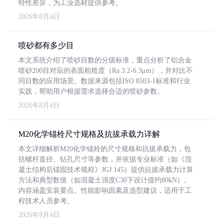
特性差异，为工业选材提供参考。
2026年8月4日
喷砂都有多少目
本文系统介绍了喷砂目数的分级标准，重点分析了铝合金
喷砂200目对应的表面粗糙度（Ra 3.2-6.3μm），并对比不
同目数的应用场景。数据来源包括ISO 8503-1标准和行业
实践，帮助用户根据需求选择合适的喷砂参数。
2026年8月4日
M20化学锚栓尺寸规格及抗拔承载力详解
本文详细解析M20化学锚栓的尺寸规格和抗拔承载力，包
括螺杆直径、钻孔尺寸等参数，并依据专业标准（如《混
凝土结构后锚固技术规程》JGJ 145）提供抗拔承载力计算
方法和典型数值（如混凝土强度C30下设计值约80kN）。
内容涵盖安装要点、性能影响因素及选型建议，适用于工
程技术人员参考。
2026年8月4日