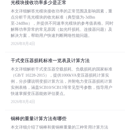
光模块接收功率多少是正常
本文详细解答光模块接收功率的正常范围及影响因素，重
点分析千兆光模块的收光标准（典型值为-3dBm
至-24dBm），并提供不同速率光模块的参考值表格。同时
解释功率异常的常见原因（如光纤损耗、连接器问题）及
解决方案，帮助用户快速判断网络性能问题。
2026年8月4日
干式变压器损耗标准一览表及计算方法
本文详细解析干式变压器空载损耗、负载损耗的国家标准
（GB/T 10228-2015），提供1000kVA变压器损耗计算实
例，分步骤说明变损计算方法，并附电力变压器损耗计算
实例表格，涵盖SCB10/SCB13等常见型号参数，指导用户
快速掌握变压器能效评估要点。
2026年8月4日
铜棒的重量计算方法有哪些
本文详细介绍了铜棒和黄铜棒重量的三种常用计算方法