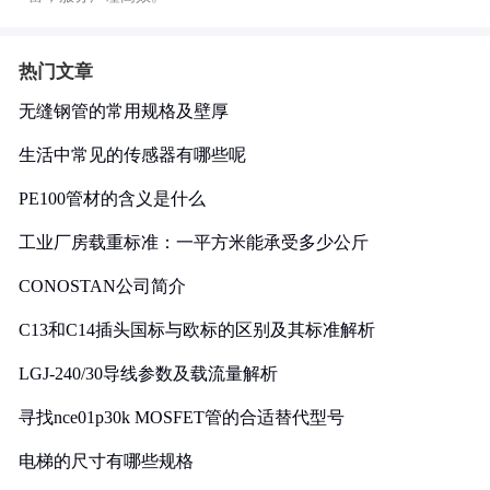
热门文章
无缝钢管的常用规格及壁厚
生活中常见的传感器有哪些呢
PE100管材的含义是什么
工业厂房载重标准：一平方米能承受多少公斤
CONOSTAN公司简介
C13和C14插头国标与欧标的区别及其标准解析
LGJ-240/30导线参数及载流量解析
寻找nce01p30k MOSFET管的合适替代型号
电梯的尺寸有哪些规格