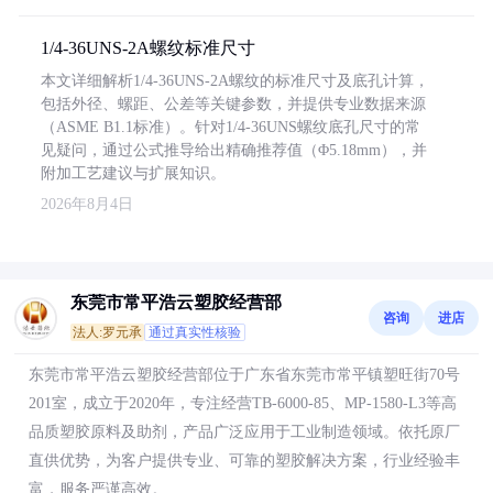
1/4-36UNS-2A螺纹标准尺寸
本文详细解析1/4-36UNS-2A螺纹的标准尺寸及底孔计算，
包括外径、螺距、公差等关键参数，并提供专业数据来源
（ASME B1.1标准）。针对1/4-36UNS螺纹底孔尺寸的常
见疑问，通过公式推导给出精确推荐值（Φ5.18mm），并
附加工艺建议与扩展知识。
2026年8月4日
东莞市常平浩云塑胶经营部
咨询
进店
法人:罗元承
通过真实性核验
东莞市常平浩云塑胶经营部位于广东省东莞市常平镇塑旺街70号
201室，成立于2020年，专注经营TB-6000-85、MP-1580-L3等高
品质塑胶原料及助剂，产品广泛应用于工业制造领域。依托原厂
直供优势，为客户提供专业、可靠的塑胶解决方案，行业经验丰
富，服务严谨高效。