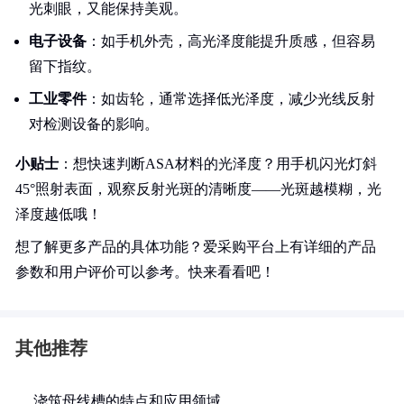
光刺眼，又能保持美观。
电子设备
：如手机外壳，高光泽度能提升质感，但容易
留下指纹。
工业零件
：如齿轮，通常选择低光泽度，减少光线反射
对检测设备的影响。
小贴士
：想快速判断ASA材料的光泽度？用手机闪光灯斜
45°照射表面，观察反射光斑的清晰度——光斑越模糊，光
泽度越低哦！
想了解更多产品的具体功能？爱采购平台上有详细的产品
参数和用户评价可以参考。快来看看吧！
其他推荐
浇筑母线槽的特点和应用领域