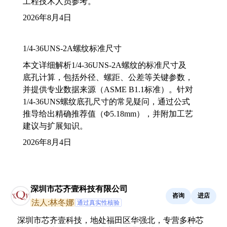
工程技术人员参考。
2026年8月4日
1/4-36UNS-2A螺纹标准尺寸
本文详细解析1/4-36UNS-2A螺纹的标准尺寸及
底孔计算，包括外径、螺距、公差等关键参数，
并提供专业数据来源（ASME B1.1标准）。针对
1/4-36UNS螺纹底孔尺寸的常见疑问，通过公式
推导给出精确推荐值（Φ5.18mm），并附加工艺
建议与扩展知识。
2026年8月4日
深圳市芯齐壹科技有限公司
咨询
进店
法人:林冬娜
通过真实性核验
深圳市芯齐壹科技，地处福田区华强北，专营多种芯