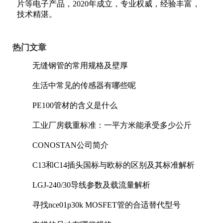
片等电子产品，2020年成立，专业权威，经验丰富，
技术精湛。
热门文章
无缝钢管的常用规格及壁厚
生活中常见的传感器有哪些呢
PE100管材的含义是什么
工业厂房载重标准：一平方米能承受多少公斤
CONOSTAN公司简介
C13和C14插头国标与欧标的区别及其标准解析
LGJ-240/30导线参数及载流量解析
寻找nce01p30k MOSFET管的合适替代型号