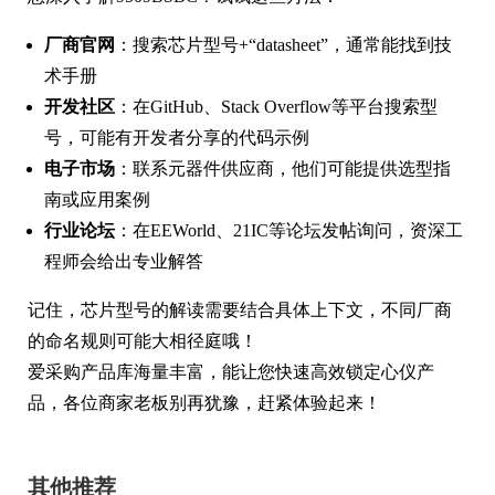
厂商官网
：搜索芯片型号+“datasheet”，通常能找到技
术手册
开发社区
：在GitHub、Stack Overflow等平台搜索型
号，可能有开发者分享的代码示例
电子市场
：联系元器件供应商，他们可能提供选型指
南或应用案例
行业论坛
：在EEWorld、21IC等论坛发帖询问，资深工
程师会给出专业解答
记住，芯片型号的解读需要结合具体上下文，不同厂商
的命名规则可能大相径庭哦！
爱采购产品库海量丰富，能让您快速高效锁定心仪产
品，各位商家老板别再犹豫，赶紧体验起来！
其他推荐