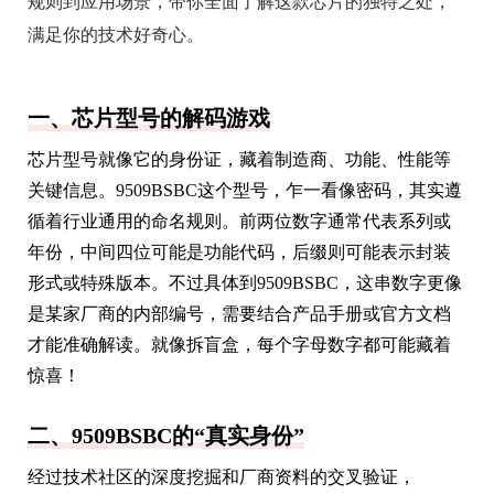
规则到应用场景，带你全面了解这款芯片的独特之处，
满足你的技术好奇心。
一、芯片型号的解码游戏
芯片型号就像它的身份证，藏着制造商、功能、性能等
关键信息。9509BSBC这个型号，乍一看像密码，其实遵
循着行业通用的命名规则。前两位数字通常代表系列或
年份，中间四位可能是功能代码，后缀则可能表示封装
形式或特殊版本。不过具体到9509BSBC，这串数字更像
是某家厂商的内部编号，需要结合产品手册或官方文档
才能准确解读。就像拆盲盒，每个字母数字都可能藏着
惊喜！
二、9509BSBC的“真实身份”
经过技术社区的深度挖掘和厂商资料的交叉验证，