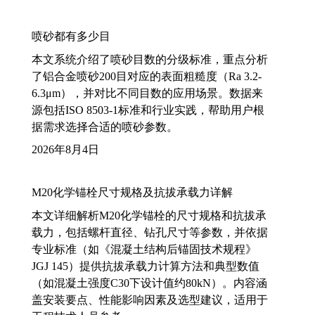
喷砂都有多少目
本文系统介绍了喷砂目数的分级标准，重点分析
了铝合金喷砂200目对应的表面粗糙度（Ra 3.2-
6.3μm），并对比不同目数的应用场景。数据来
源包括ISO 8503-1标准和行业实践，帮助用户根
据需求选择合适的喷砂参数。
2026年8月4日
M20化学锚栓尺寸规格及抗拔承载力详解
本文详细解析M20化学锚栓的尺寸规格和抗拔承
载力，包括螺杆直径、钻孔尺寸等参数，并依据
专业标准（如《混凝土结构后锚固技术规程》
JGJ 145）提供抗拔承载力计算方法和典型数值
（如混凝土强度C30下设计值约80kN）。内容涵
盖安装要点、性能影响因素及选型建议，适用于