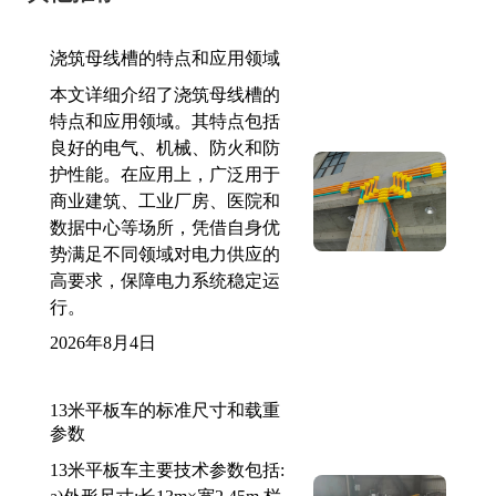
浇筑母线槽的特点和应用领域
本文详细介绍了浇筑母线槽的
特点和应用领域。其特点包括
良好的电气、机械、防火和防
护性能。在应用上，广泛用于
商业建筑、工业厂房、医院和
数据中心等场所，凭借自身优
势满足不同领域对电力供应的
高要求，保障电力系统稳定运
行。
2026年8月4日
13米平板车的标准尺寸和载重
参数
13米平板车主要技术参数包括: