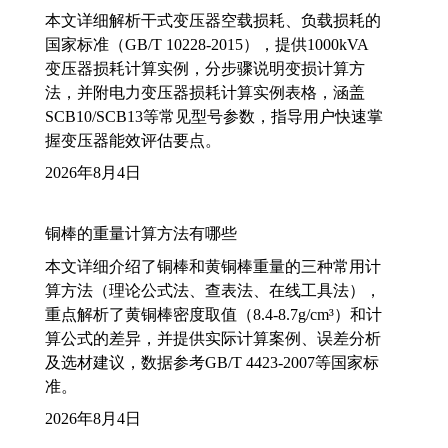
本文详细解析干式变压器空载损耗、负载损耗的
国家标准（GB/T 10228-2015），提供1000kVA
变压器损耗计算实例，分步骤说明变损计算方
法，并附电力变压器损耗计算实例表格，涵盖
SCB10/SCB13等常见型号参数，指导用户快速掌
握变压器能效评估要点。
2026年8月4日
铜棒的重量计算方法有哪些
本文详细介绍了铜棒和黄铜棒重量的三种常用计
算方法（理论公式法、查表法、在线工具法），
重点解析了黄铜棒密度取值（8.4-8.7g/cm³）和计
算公式的差异，并提供实际计算案例、误差分析
及选材建议，数据参考GB/T 4423-2007等国家标
准。
2026年8月4日