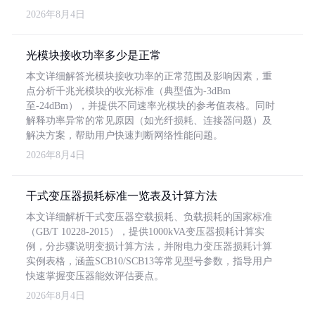
2026年8月4日
光模块接收功率多少是正常
本文详细解答光模块接收功率的正常范围及影响因素，重
点分析千兆光模块的收光标准（典型值为-3dBm
至-24dBm），并提供不同速率光模块的参考值表格。同时
解释功率异常的常见原因（如光纤损耗、连接器问题）及
解决方案，帮助用户快速判断网络性能问题。
2026年8月4日
干式变压器损耗标准一览表及计算方法
本文详细解析干式变压器空载损耗、负载损耗的国家标准
（GB/T 10228-2015），提供1000kVA变压器损耗计算实
例，分步骤说明变损计算方法，并附电力变压器损耗计算
实例表格，涵盖SCB10/SCB13等常见型号参数，指导用户
快速掌握变压器能效评估要点。
2026年8月4日