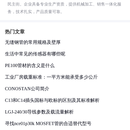
民主街。企业具备专业生产资质，提供机械加工、销售一体化服
务，技术扎实，产品质量可靠。
热门文章
无缝钢管的常用规格及壁厚
生活中常见的传感器有哪些呢
PE100管材的含义是什么
工业厂房载重标准：一平方米能承受多少公斤
CONOSTAN公司简介
C13和C14插头国标与欧标的区别及其标准解析
LGJ-240/30导线参数及载流量解析
寻找nce01p30k MOSFET管的合适替代型号