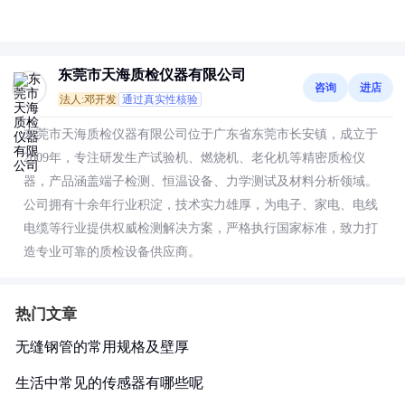
东莞市天海质检仪器有限公司
咨询
进店
法人:邓开发
通过真实性核验
东莞市天海质检仪器有限公司位于广东省东莞市长安镇，成立于
2009年，专注研发生产试验机、燃烧机、老化机等精密质检仪
器，产品涵盖端子检测、恒温设备、力学测试及材料分析领域。
公司拥有十余年行业积淀，技术实力雄厚，为电子、家电、电线
电缆等行业提供权威检测解决方案，严格执行国家标准，致力打
造专业可靠的质检设备供应商。
热门文章
无缝钢管的常用规格及壁厚
生活中常见的传感器有哪些呢