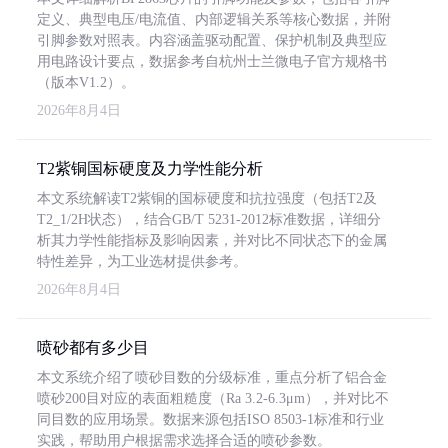
定义、典型电压/电流值、内部逻辑关系等核心数据，并附
引脚参数对照表。内容涵盖驱动配置、保护机制及典型应
用电路设计要点，数据参考自杭州士兰微电子官方规格书
（版本V1.2）。
2026年8月4日
T2紫铜国标硬度及力学性能分析
本文系统解读T2紫铜的国标硬度和抗拉强度（包括T2及
T2_1/2H状态），结合GB/T 5231-2012标准数据，详细分
析其力学性能指标及影响因素，并对比不同状态下的金属
特性差异，为工业选材提供参考。
2026年8月4日
喷砂都有多少目
本文系统介绍了喷砂目数的分级标准，重点分析了铝合金
喷砂200目对应的表面粗糙度（Ra 3.2-6.3μm），并对比不
同目数的应用场景。数据来源包括ISO 8503-1标准和行业
实践，帮助用户根据需求选择合适的喷砂参数。