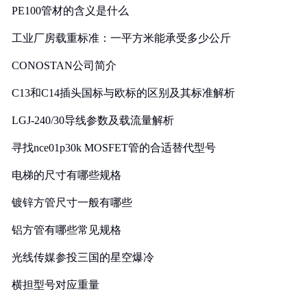
PE100管材的含义是什么
工业厂房载重标准：一平方米能承受多少公斤
CONOSTAN公司简介
C13和C14插头国标与欧标的区别及其标准解析
LGJ-240/30导线参数及载流量解析
寻找nce01p30k MOSFET管的合适替代型号
电梯的尺寸有哪些规格
镀锌方管尺寸一般有哪些
铝方管有哪些常见规格
光线传媒参投三国的星空爆冷
横担型号对应重量