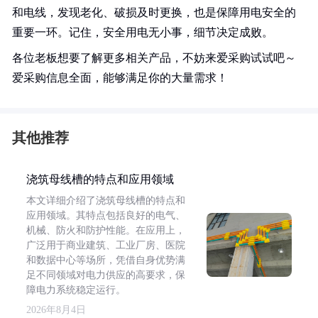
和电线，发现老化、破损及时更换，也是保障用电安全的
重要一环。记住，安全用电无小事，细节决定成败。
各位老板想要了解更多相关产品，不妨来爱采购试试吧～
爱采购信息全面，能够满足你的大量需求！
其他推荐
浇筑母线槽的特点和应用领域
本文详细介绍了浇筑母线槽的特点和
应用领域。其特点包括良好的电气、
机械、防火和防护性能。在应用上，
广泛用于商业建筑、工业厂房、医院
和数据中心等场所，凭借自身优势满
足不同领域对电力供应的高要求，保
障电力系统稳定运行。
2026年8月4日