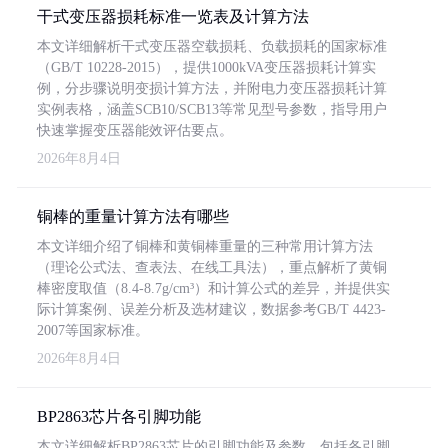
干式变压器损耗标准一览表及计算方法
本文详细解析干式变压器空载损耗、负载损耗的国家标准
（GB/T 10228-2015），提供1000kVA变压器损耗计算实
例，分步骤说明变损计算方法，并附电力变压器损耗计算
实例表格，涵盖SCB10/SCB13等常见型号参数，指导用户
快速掌握变压器能效评估要点。
2026年8月4日
铜棒的重量计算方法有哪些
本文详细介绍了铜棒和黄铜棒重量的三种常用计算方法
（理论公式法、查表法、在线工具法），重点解析了黄铜
棒密度取值（8.4-8.7g/cm³）和计算公式的差异，并提供实
际计算案例、误差分析及选材建议，数据参考GB/T 4423-
2007等国家标准。
2026年8月4日
BP2863芯片各引脚功能
本文详细解析BP2863芯片的引脚功能及参数，包括各引脚