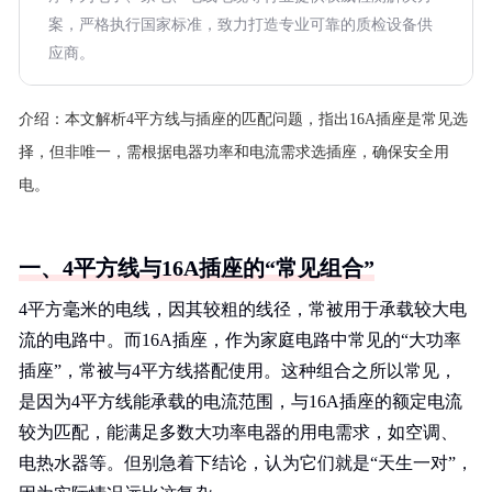
案，严格执行国家标准，致力打造专业可靠的质检设备供
应商。
介绍：
本文解析4平方线与插座的匹配问题，指出16A插座是常见选
择，但非唯一，需根据电器功率和电流需求选插座，确保安全用
电。
一、4平方线与16A插座的“常见组合”
4平方毫米的电线，因其较粗的线径，常被用于承载较大电
流的电路中。而16A插座，作为家庭电路中常见的“大功率
插座”，常被与4平方线搭配使用。这种组合之所以常见，
是因为4平方线能承载的电流范围，与16A插座的额定电流
较为匹配，能满足多数大功率电器的用电需求，如空调、
电热水器等。但别急着下结论，认为它们就是“天生一对”，