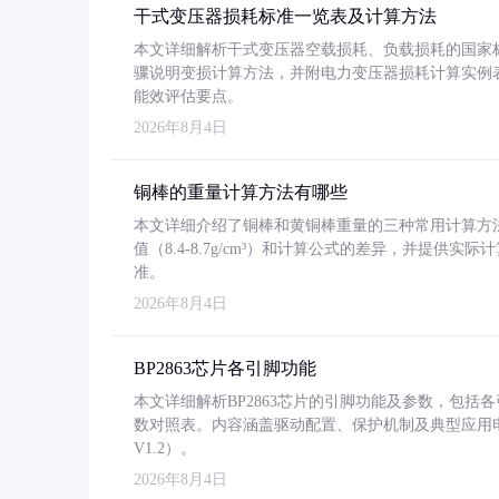
干式变压器损耗标准一览表及计算方法
本文详细解析干式变压器空载损耗、负载损耗的国家标准（GB
骤说明变损计算方法，并附电力变压器损耗计算实例表格
能效评估要点。
2026年8月4日
铜棒的重量计算方法有哪些
本文详细介绍了铜棒和黄铜棒重量的三种常用计算方
值（8.4-8.7g/cm³）和计算公式的差异，并提供实际
准。
2026年8月4日
BP2863芯片各引脚功能
本文详细解析BP2863芯片的引脚功能及参数，包
数对照表。内容涵盖驱动配置、保护机制及典型应用
V1.2）。
2026年8月4日