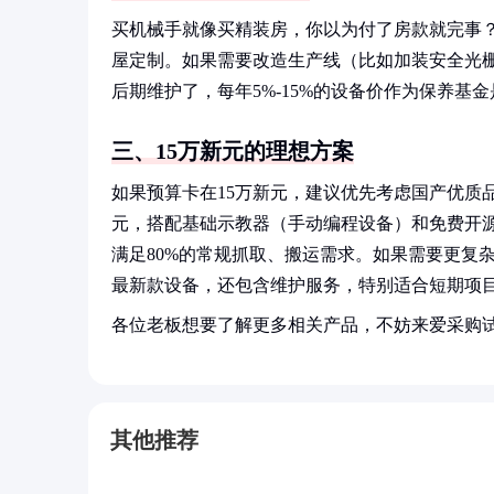
买机械手就像买精装房，你以为付了房款就完事？安
屋定制。如果需要改造生产线（比如加装安全光栅
后期维护了，每年5%-15%的设备价作为保养
三、15万新元的理想方案
如果预算卡在15万新元，建议优先考虑国产优质品牌
元，搭配基础示教器（手动编程设备）和免费开
满足80%的常规抓取、搬运需求。如果需要更复杂功
最新款设备，还包含维护服务，特别适合短期项
各位老板想要了解更多相关产品，不妨来爱采购
其他推荐