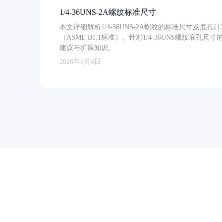
1/4-36UNS-2A螺纹标准尺寸
本文详细解析1/4-36UNS-2A螺纹的标准尺寸及
（ASME B1.1标准）。针对1/4-36UNS螺纹底
建议与扩展知识。
2026年8月4日