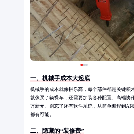
一、机械手成本大起底
机械手的成本就像拼乐高，每个部件都是关键积木
就像买了辆裸车，还需要加装各种配置。高端协作
万新元。别忘了还有软件系统，从简单编程到AI
都有可能。
二、隐藏的“装修费”