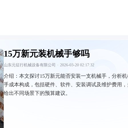
15万新元装机械手够吗
山东元征行机械设备有限公司
·
2026-03-20 02:17:32
介绍：
本文探讨15万新元能否安装一支机械手，分析机
手成本构成，包括硬件、软件、安装调试及维护费用，
给出不同场景下的预算建议。