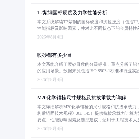
T2紫铜国标硬度及力学性能分析
本文系统解读T2紫铜的国标硬度和抗拉强度（包括T2及T2
性能指标及影响因素，并对比不同状态下的金属特性
2026年8月4日
喷砂都有多少目
本文系统介绍了喷砂目数的分级标准，重点分析了铝合金喷
的应用场景。数据来源包括ISO 8503-1标准和行
2026年8月4日
M20化学锚栓尺寸规格及抗拔承载力详解
本文详细解析M20化学锚栓的尺寸规格和抗拔承载
构后锚固技术规程》JGJ 145）提供抗拔承载力计算
要点、性能影响因素及选型建议，适用于工程技术人
2026年8月4日