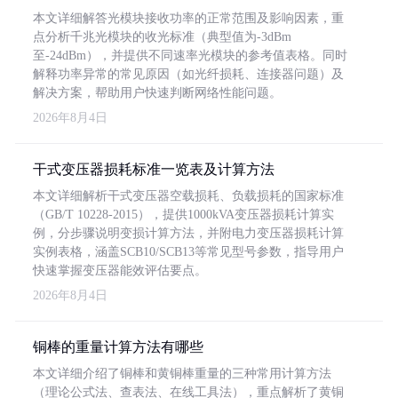
本文详细解答光模块接收功率的正常范围及影响因素，重
点分析千兆光模块的收光标准（典型值为-3dBm
至-24dBm），并提供不同速率光模块的参考值表格。同时
解释功率异常的常见原因（如光纤损耗、连接器问题）及
解决方案，帮助用户快速判断网络性能问题。
2026年8月4日
干式变压器损耗标准一览表及计算方法
本文详细解析干式变压器空载损耗、负载损耗的国家标准
（GB/T 10228-2015），提供1000kVA变压器损耗计算实
例，分步骤说明变损计算方法，并附电力变压器损耗计算
实例表格，涵盖SCB10/SCB13等常见型号参数，指导用户
快速掌握变压器能效评估要点。
2026年8月4日
铜棒的重量计算方法有哪些
本文详细介绍了铜棒和黄铜棒重量的三种常用计算方法
（理论公式法、查表法、在线工具法），重点解析了黄铜