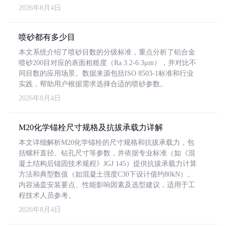
2026年8月4日
喷砂都有多少目
本文系统介绍了喷砂目数的分级标准，重点分析了铝合金
喷砂200目对应的表面粗糙度（Ra 3.2-6.3μm），并对比不
同目数的应用场景。数据来源包括ISO 8503-1标准和行业
实践，帮助用户根据需求选择合适的喷砂参数。
2026年8月4日
M20化学锚栓尺寸规格及抗拔承载力详解
本文详细解析M20化学锚栓的尺寸规格和抗拔承载力，包
括螺杆直径、钻孔尺寸等参数，并依据专业标准（如《混
凝土结构后锚固技术规程》JGJ 145）提供抗拔承载力计算
方法和典型数值（如混凝土强度C30下设计值约80kN）。
内容涵盖安装要点、性能影响因素及选型建议，适用于工
程技术人员参考。
2026年8月4日