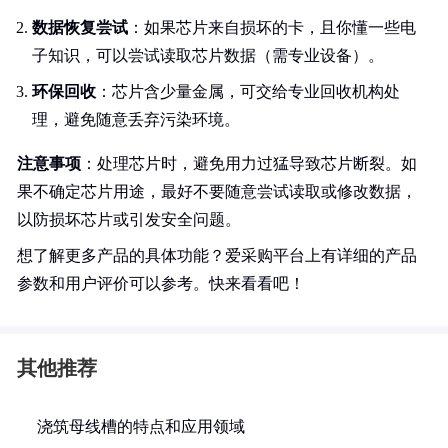
数据恢复尝试
：如果芯片来自损坏的卡，且你懂一些电
子知识，可以尝试读取芯片数据（需专业设备）。
环保回收
：芯片含少量金属，可交给专业回收机构处
理，避免随意丢弃污染环境。
注意事项
：处理芯片时，避免用力过猛导致芯片断裂。如
果不确定芯片用途，最好不要随意尝试读取或修改数据，
以防损坏芯片或引发安全问题。
想了解更多产品的具体功能？爱采购平台上有详细的产品
参数和用户评价可以参考。快来看看吧！
其他推荐
浇筑母线槽的特点和应用领域