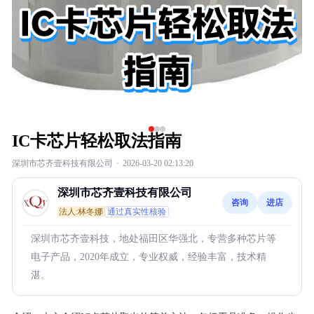
IC卡芯片轻松取法指南
深圳市芯齐壹科技有限公司
·
2026-03-20 02:13:20
深圳市芯齐壹科技有限公司
咨询
进店
法人:林冬娜
通过真实性核验
深圳市芯齐壹科技，地处福田区华强北，专营多种芯片等
电子产品，2020年成立，专业权威，经验丰富，技术精
湛。