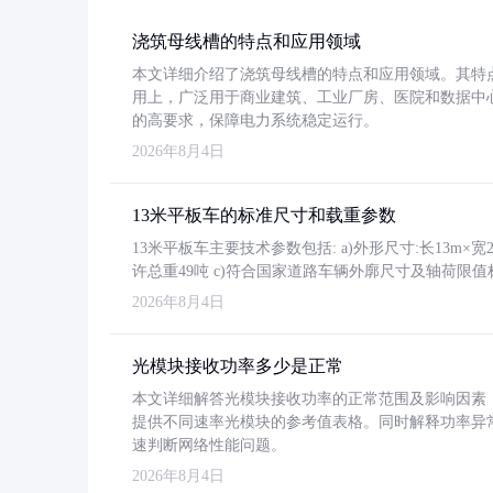
浇筑母线槽的特点和应用领域
本文详细介绍了浇筑母线槽的特点和应用领域。其特
用上，广泛用于商业建筑、工业厂房、医院和数据中
的高要求，保障电力系统稳定运行。
2026年8月4日
13米平板车的标准尺寸和载重参数
13米平板车主要技术参数包括: a)外形尺寸:长13m×宽2.4
许总重49吨 c)符合国家道路车辆外廓尺寸及轴荷限值
2026年8月4日
光模块接收功率多少是正常
本文详细解答光模块接收功率的正常范围及影响因素，重
提供不同速率光模块的参考值表格。同时解释功率异
速判断网络性能问题。
2026年8月4日