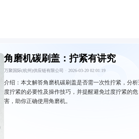
角磨机碳刷盖：拧紧有讲究
万聚国际(杭州)供应链有限公司
·
2026-03-20 02:01:19
介绍：
本文解答角磨机碳刷盖是否需一次性拧紧，分析
度拧紧的必要性及操作技巧，并提醒避免过度拧紧的危
害，助你正确使用角磨机。