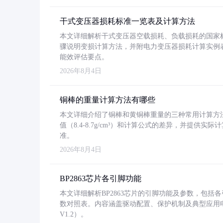
干式变压器损耗标准一览表及计算方法
本文详细解析干式变压器空载损耗、负载损耗的国家标准（GB
骤说明变损计算方法，并附电力变压器损耗计算实例表格
能效评估要点。
2026年8月4日
铜棒的重量计算方法有哪些
本文详细介绍了铜棒和黄铜棒重量的三种常用计算方
值（8.4-8.7g/cm³）和计算公式的差异，并提供实际
准。
2026年8月4日
BP2863芯片各引脚功能
本文详细解析BP2863芯片的引脚功能及参数，包
数对照表。内容涵盖驱动配置、保护机制及典型应用
V1.2）。