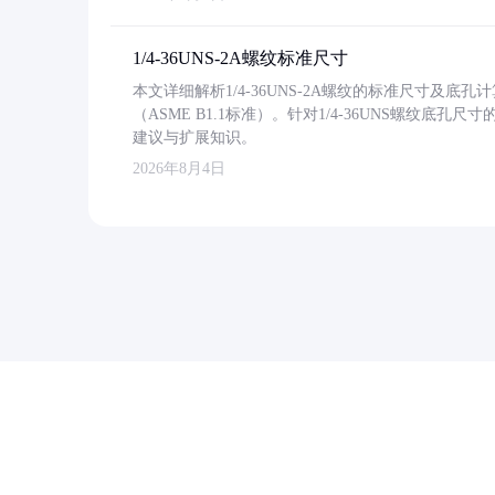
1/4-36UNS-2A螺纹标准尺寸
本文详细解析1/4-36UNS-2A螺纹的标准尺寸及
（ASME B1.1标准）。针对1/4-36UNS螺纹底
建议与扩展知识。
2026年8月4日