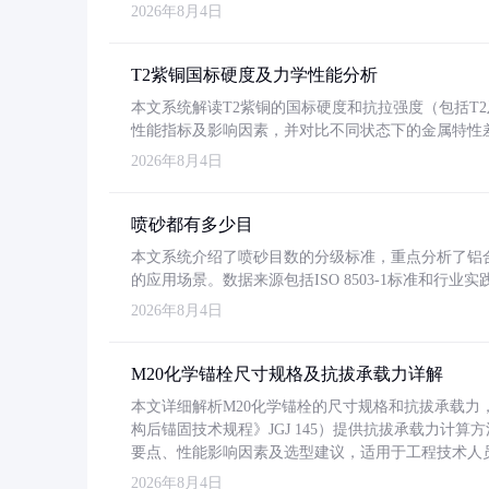
2026年8月4日
T2紫铜国标硬度及力学性能分析
本文系统解读T2紫铜的国标硬度和抗拉强度（包括T2及T2
性能指标及影响因素，并对比不同状态下的金属特性
2026年8月4日
喷砂都有多少目
本文系统介绍了喷砂目数的分级标准，重点分析了铝合金喷
的应用场景。数据来源包括ISO 8503-1标准和行
2026年8月4日
M20化学锚栓尺寸规格及抗拔承载力详解
本文详细解析M20化学锚栓的尺寸规格和抗拔承载
构后锚固技术规程》JGJ 145）提供抗拔承载力计算
要点、性能影响因素及选型建议，适用于工程技术人
2026年8月4日