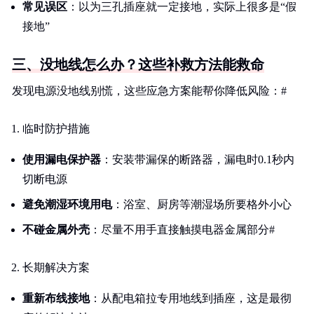
常见误区
：以为三孔插座就一定接地，实际上很多是“假
接地”
三、没地线怎么办？这些补救方法能救命
发现电源没地线别慌，这些应急方案能帮你降低风险：#
临时防护措施
使用漏电保护器
：安装带漏保的断路器，漏电时0.1秒内
切断电源
避免潮湿环境用电
：浴室、厨房等潮湿场所要格外小心
不碰金属外壳
：尽量不用手直接触摸电器金属部分#
长期解决方案
重新布线接地
：从配电箱拉专用地线到插座，这是最彻