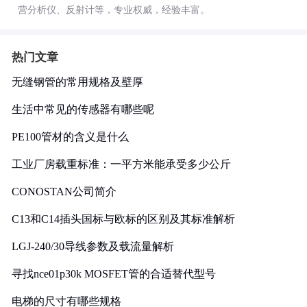
营分析仪、反射计等，专业权威，经验丰富。
热门文章
无缝钢管的常用规格及壁厚
生活中常见的传感器有哪些呢
PE100管材的含义是什么
工业厂房载重标准：一平方米能承受多少公斤
CONOSTAN公司简介
C13和C14插头国标与欧标的区别及其标准解析
LGJ-240/30导线参数及载流量解析
寻找nce01p30k MOSFET管的合适替代型号
电梯的尺寸有哪些规格