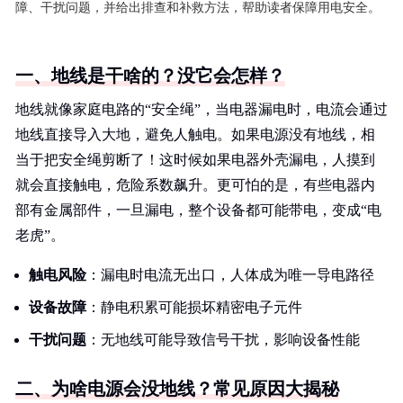
障、干扰问题，并给出排查和补救方法，帮助读者保障用电安全。
一、地线是干啥的？没它会怎样？
地线就像家庭电路的“安全绳”，当电器漏电时，电流会通过
地线直接导入大地，避免人触电。如果电源没有地线，相
当于把安全绳剪断了！这时候如果电器外壳漏电，人摸到
就会直接触电，危险系数飙升。更可怕的是，有些电器内
部有金属部件，一旦漏电，整个设备都可能带电，变成“电
老虎”。
触电风险
：漏电时电流无出口，人体成为唯一导电路径
设备故障
：静电积累可能损坏精密电子元件
干扰问题
：无地线可能导致信号干扰，影响设备性能
二、为啥电源会没地线？常见原因大揭秘