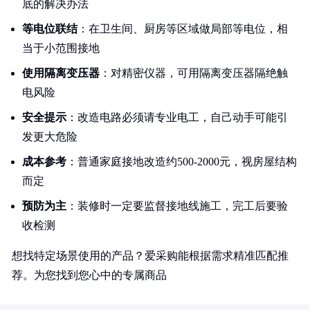
底的解决办法
等电位联结
：在卫生间、厨房等区域做局部等电位，相
当于小范围接地
使用隔离变压器
：对精密仪器，可用隔离变压器隔绝触
电风险
安全提示
：改造电路必须请专业电工，自己动手可能引
发更大危险
成本参考
：普通家庭接地改造约500-2000元，视房屋结构
而定
预防为主
：装修时一定要监督接地线施工，完工后要验
收检测
想找特定场景使用的产品？爱采购能根据需求精准匹配推
荐。为您找到您心中的专属商品