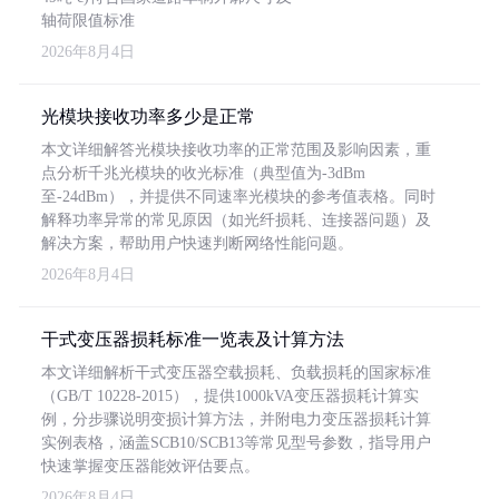
轴荷限值标准
2026年8月4日
光模块接收功率多少是正常
本文详细解答光模块接收功率的正常范围及影响因素，重
点分析千兆光模块的收光标准（典型值为-3dBm
至-24dBm），并提供不同速率光模块的参考值表格。同时
解释功率异常的常见原因（如光纤损耗、连接器问题）及
解决方案，帮助用户快速判断网络性能问题。
2026年8月4日
干式变压器损耗标准一览表及计算方法
本文详细解析干式变压器空载损耗、负载损耗的国家标准
（GB/T 10228-2015），提供1000kVA变压器损耗计算实
例，分步骤说明变损计算方法，并附电力变压器损耗计算
实例表格，涵盖SCB10/SCB13等常见型号参数，指导用户
快速掌握变压器能效评估要点。
2026年8月4日