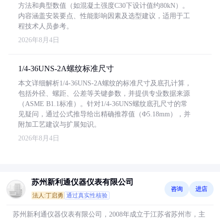
方法和典型数值（如混凝土强度C30下设计值约80kN）。
内容涵盖安装要点、性能影响因素及选型建议，适用于工
程技术人员参考。
2026年8月4日
1/4-36UNS-2A螺纹标准尺寸
本文详细解析1/4-36UNS-2A螺纹的标准尺寸及底孔计算，
包括外径、螺距、公差等关键参数，并提供专业数据来源
（ASME B1.1标准）。针对1/4-36UNS螺纹底孔尺寸的常
见疑问，通过公式推导给出精确推荐值（Φ5.18mm），并
附加工艺建议与扩展知识。
2026年8月4日
苏州新利通仪器仪表有限公司
咨询
进店
法人:丁启勇
通过真实性核验
苏州新利通仪器仪表有限公司，2008年成立于江苏省苏州市，主