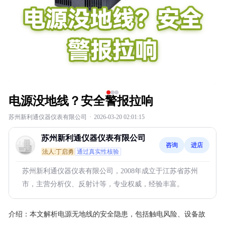
电源没地线？安全警报拉响
苏州新利通仪器仪表有限公司
·
2026-03-20 02:01:15
苏州新利通仪器仪表有限公司
咨询
进店
法人:丁启勇
通过真实性核验
苏州新利通仪器仪表有限公司，2008年成立于江苏省苏州
市，主营分析仪、反射计等，专业权威，经验丰富。
介绍：
本文解析电源无地线的安全隐患，包括触电风险、设备故