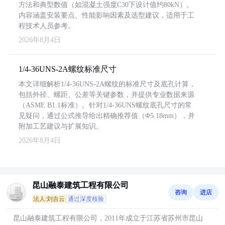
方法和典型数值（如混凝土强度C30下设计值约80kN）。
内容涵盖安装要点、性能影响因素及选型建议，适用于工
程技术人员参考。
2026年8月4日
1/4-36UNS-2A螺纹标准尺寸
本文详细解析1/4-36UNS-2A螺纹的标准尺寸及底孔计算，
包括外径、螺距、公差等关键参数，并提供专业数据来源
（ASME B1.1标准）。针对1/4-36UNS螺纹底孔尺寸的常
见疑问，通过公式推导给出精确推荐值（Φ5.18mm），并
附加工艺建议与扩展知识。
2026年8月4日
昆山融泰建筑工程有限公司
咨询
进店
法人:刘吉云
通过深度核验
昆山融泰建筑工程有限公司，2011年成立于江苏省苏州市昆山