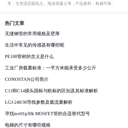
市，主营流态固化土、泡沫混凝土等，产品多样，权威可靠。
热门文章
无缝钢管的常用规格及壁厚
生活中常见的传感器有哪些呢
PE100管材的含义是什么
工业厂房载重标准：一平方米能承受多少公斤
CONOSTAN公司简介
C13和C14插头国标与欧标的区别及其标准解析
LGJ-240/30导线参数及载流量解析
寻找nce01p30k MOSFET管的合适替代型号
电梯的尺寸有哪些规格