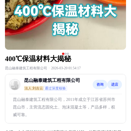
400℃保温材料大揭秘
昆山融泰建筑工程有限公司
·
2026-03-20 01:54:17
昆山融泰建筑工程有限公司
咨询
进店
法人:刘吉云
通过深度核验
昆山融泰建筑工程有限公司，2011年成立于江苏省苏州市
昆山市，主营流态固化土、泡沫混凝土等，产品多样，权
威可靠。