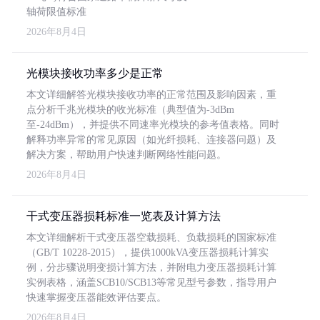
轴荷限值标准
2026年8月4日
光模块接收功率多少是正常
本文详细解答光模块接收功率的正常范围及影响因素，重
点分析千兆光模块的收光标准（典型值为-3dBm
至-24dBm），并提供不同速率光模块的参考值表格。同时
解释功率异常的常见原因（如光纤损耗、连接器问题）及
解决方案，帮助用户快速判断网络性能问题。
2026年8月4日
干式变压器损耗标准一览表及计算方法
本文详细解析干式变压器空载损耗、负载损耗的国家标准
（GB/T 10228-2015），提供1000kVA变压器损耗计算实
例，分步骤说明变损计算方法，并附电力变压器损耗计算
实例表格，涵盖SCB10/SCB13等常见型号参数，指导用户
快速掌握变压器能效评估要点。
2026年8月4日