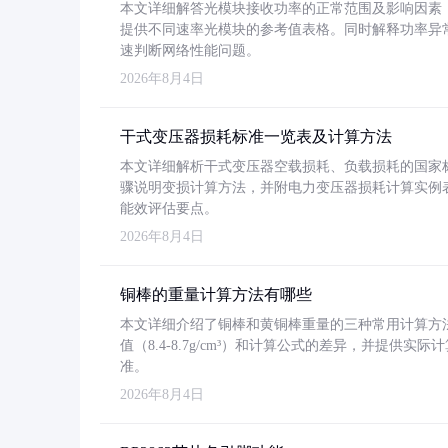
本文详细解答光模块接收功率的正常范围及影响因素，重
提供不同速率光模块的参考值表格。同时解释功率异
速判断网络性能问题。
2026年8月4日
干式变压器损耗标准一览表及计算方法
本文详细解析干式变压器空载损耗、负载损耗的国家标准（GB
骤说明变损计算方法，并附电力变压器损耗计算实例表格
能效评估要点。
2026年8月4日
铜棒的重量计算方法有哪些
本文详细介绍了铜棒和黄铜棒重量的三种常用计算方
值（8.4-8.7g/cm³）和计算公式的差异，并提供实际
准。
2026年8月4日