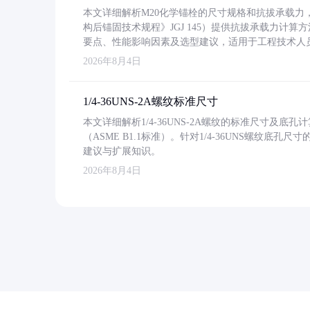
本文详细解析M20化学锚栓的尺寸规格和抗拔承载
构后锚固技术规程》JGJ 145）提供抗拔承载力计算
要点、性能影响因素及选型建议，适用于工程技术人
2026年8月4日
1/4-36UNS-2A螺纹标准尺寸
本文详细解析1/4-36UNS-2A螺纹的标准尺寸及
（ASME B1.1标准）。针对1/4-36UNS螺纹底
建议与扩展知识。
2026年8月4日