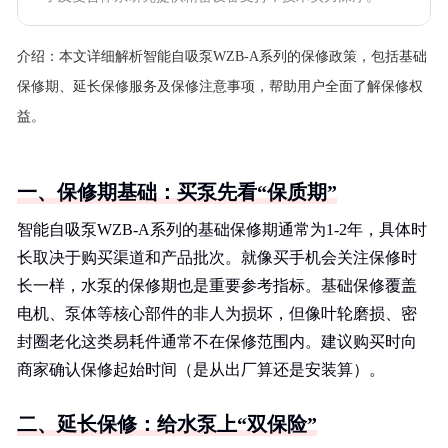
介绍：
本文详细解析智能自吸泵WZB-A系列的保修政策，包括基础
保修期、延长保修服务及保修注意事项，帮助用户全面了解保修权
益。
一、保修期基础：买泵先看“保质期”
智能自吸泵WZB-A系列的基础保修期通常为1-2年，具体时
长取决于购买渠道和产品批次。就像买手机会关注保修时
长一样，水泵的保修期也是重要参考指标。基础保修覆盖
电机、泵体等核心部件的非人为损坏，但像叶轮磨损、密
封圈老化这类易耗件通常不在保修范围内。建议购买时向
商家确认保修起始时间（是从出厂算还是安装算）。
二、延长保修：给水泵上“双保险”