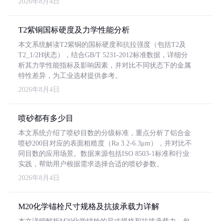
2026年8月4日
T2紫铜国标硬度及力学性能分析
本文系统解读T2紫铜的国标硬度和抗拉强度（包括T2及
T2_1/2H状态），结合GB/T 5231-2012标准数据，详细分
析其力学性能指标及影响因素，并对比不同状态下的金属
特性差异，为工业选材提供参考。
2026年8月4日
喷砂都有多少目
本文系统介绍了喷砂目数的分级标准，重点分析了铝合金
喷砂200目对应的表面粗糙度（Ra 3.2-6.3μm），并对比不
同目数的应用场景。数据来源包括ISO 8503-1标准和行业
实践，帮助用户根据需求选择合适的喷砂参数。
2026年8月4日
M20化学锚栓尺寸规格及抗拔承载力详解