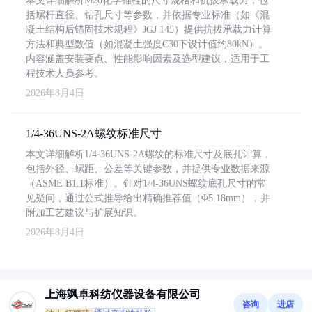
本文详细解析M20化学锚栓的尺寸规格和抗拔承载力，包
括螺杆直径、钻孔尺寸等参数，并依据专业标准（如《混
凝土结构后锚固技术规程》JGJ 145）提供抗拔承载力计算
方法和典型数值（如混凝土强度C30下设计值约80kN）。
内容涵盖安装要点、性能影响因素及选型建议，适用于工
程技术人员参考。
2026年8月4日
1/4-36UNS-2A螺纹标准尺寸
本文详细解析1/4-36UNS-2A螺纹的标准尺寸及底孔计算，
包括外径、螺距、公差等关键参数，并提供专业数据来源
（ASME B1.1标准）。针对1/4-36UNS螺纹底孔尺寸的常
见疑问，通过公式推导给出精确推荐值（Φ5.18mm），并
附加工艺建议与扩展知识。
2026年8月4日
上海飒卓科纺仪器设备有限公司
咨询
进店