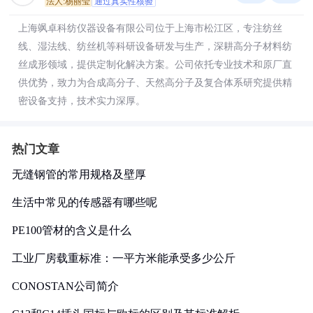
法人:杨丽莹
通过真实性核验
上海飒卓科纺仪器设备有限公司位于上海市松江区，专注纺丝
线、湿法线、纺丝机等科研设备研发与生产，深耕高分子材料纺
丝成形领域，提供定制化解决方案。公司依托专业技术和原厂直
供优势，致力为合成高分子、天然高分子及复合体系研究提供精
密设备支持，技术实力深厚。
热门文章
无缝钢管的常用规格及壁厚
生活中常见的传感器有哪些呢
PE100管材的含义是什么
工业厂房载重标准：一平方米能承受多少公斤
CONOSTAN公司简介