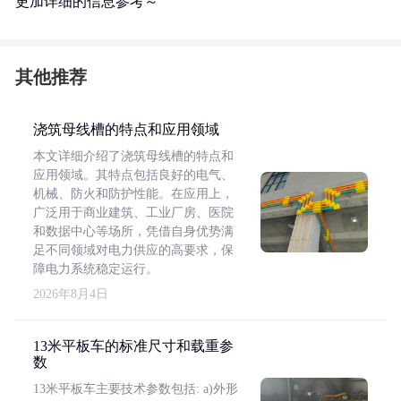
更加详细的信息参考～
其他推荐
浇筑母线槽的特点和应用领域
本文详细介绍了浇筑母线槽的特点和
应用领域。其特点包括良好的电气、
机械、防火和防护性能。在应用上，
广泛用于商业建筑、工业厂房、医院
和数据中心等场所，凭借自身优势满
足不同领域对电力供应的高要求，保
障电力系统稳定运行。
2026年8月4日
13米平板车的标准尺寸和载重参
数
13米平板车主要技术参数包括: a)外形