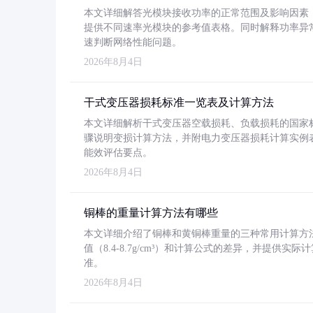
本文详细解答光模块接收功率的正常范围及影响因素，重
提供不同速率光模块的参考值表格。同时解释功率异
速判断网络性能问题。
2026年8月4日
干式变压器损耗标准一览表及计算方法
本文详细解析干式变压器空载损耗、负载损耗的国家标准（GB
骤说明变损计算方法，并附电力变压器损耗计算实例表格
能效评估要点。
2026年8月4日
铜棒的重量计算方法有哪些
本文详细介绍了铜棒和黄铜棒重量的三种常用计算方
值（8.4-8.7g/cm³）和计算公式的差异，并提供实际
准。
2026年8月4日