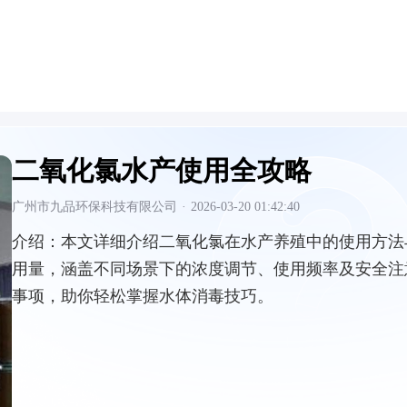
二氧化氯水产使用全攻略
广州市九品环保科技有限公司
·
2026-03-20 01:42:40
介绍：
本文详细介绍二氧化氯在水产养殖中的使用方法
用量，涵盖不同场景下的浓度调节、使用频率及安全注
事项，助你轻松掌握水体消毒技巧。