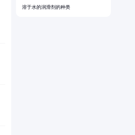
溶于水的润滑剂的种类