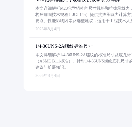
本文详细解析M20化学锚栓的尺寸规格和抗拔承载
构后锚固技术规程》JGJ 145）提供抗拔承载力计算
要点、性能影响因素及选型建议，适用于工程技术人
2026年8月4日
1/4-36UNS-2A螺纹标准尺寸
本文详细解析1/4-36UNS-2A螺纹的标准尺寸及
（ASME B1.1标准）。针对1/4-36UNS螺纹底
建议与扩展知识。
2026年8月4日