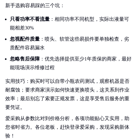
新手选购容易踩的三个坑：
只看功率不看流量
：相同功率不同机型，实际出液量可
能相差30%
忽视配件质量
：喷头、软管这些易损件要单独检查，劣
质配件容易漏水
忽略售后保障
：优先选择提供至少1年质保的商家，最好
能现场演示维修过程
实用技巧：购买时可以自带小瓶农药测试，观察机器是否
耐腐蚀；要求商家演示如何快速更换喷头，这关系到作业
效率；最后别忘了索要正规发票，这是享受售后服务的重
要凭证。
爱采购从参数比对到价格分析，各项功能贴心又实用，助
您省时省力。各位老板，赶快登录爱采购，发现采购新体
验！