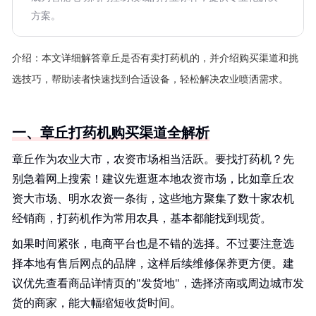
方案。
介绍：
本文详细解答章丘是否有卖打药机的，并介绍购买渠道和挑
选技巧，帮助读者快速找到合适设备，轻松解决农业喷洒需求。
一、章丘打药机购买渠道全解析
章丘作为农业大市，农资市场相当活跃。要找打药机？先
别急着网上搜索！建议先逛逛本地农资市场，比如章丘农
资大市场、明水农资一条街，这些地方聚集了数十家农机
经销商，打药机作为常用农具，基本都能找到现货。
如果时间紧张，电商平台也是不错的选择。不过要注意选
择本地有售后网点的品牌，这样后续维修保养更方便。建
议优先查看商品详情页的"发货地"，选择济南或周边城市发
货的商家，能大幅缩短收货时间。