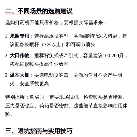
二、不同场景的选购建议
选购打药机不能只看价格，要根据实际需求来：
果园专用
：选择高压喷雾型，雾滴细密能深入树冠，建
议配备长喷杆（3米以上）和可调节喷头
大田作物
：推荐背负式或牵引式，容量建议100-200升，
搭配扇形喷头提高作业效率
温室大棚
：要选电动喷雾器，雾滴均匀且不会产生明
火，安全系数更高
特别提醒：购买时一定要现场试机，检查喷头是否堵塞、
压力是否稳定、药箱是否密封。这些细节直接影响使用体
验。
三、避坑指南与实用技巧