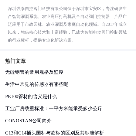
深圳强泰自控阀门科技有限公司位于深圳市宝安区，专注研发生
产智能灌溉系统、农业高压打药机及全自动阀门控制器，产品广
泛应用于市政园林、农业灌溉及家庭自动化领域。自2017年成立
以来，凭借核心技术和丰富经验，已成为智能电动阀门控制领域
的行业标杆，提供专业化解决方案。
热门文章
无缝钢管的常用规格及壁厚
生活中常见的传感器有哪些呢
PE100管材的含义是什么
工业厂房载重标准：一平方米能承受多少公斤
CONOSTAN公司简介
C13和C14插头国标与欧标的区别及其标准解析