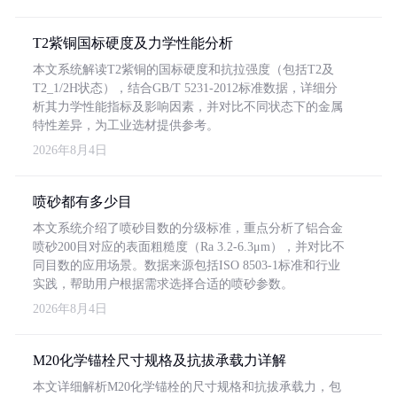
T2紫铜国标硬度及力学性能分析
本文系统解读T2紫铜的国标硬度和抗拉强度（包括T2及
T2_1/2H状态），结合GB/T 5231-2012标准数据，详细分
析其力学性能指标及影响因素，并对比不同状态下的金属
特性差异，为工业选材提供参考。
2026年8月4日
喷砂都有多少目
本文系统介绍了喷砂目数的分级标准，重点分析了铝合金
喷砂200目对应的表面粗糙度（Ra 3.2-6.3μm），并对比不
同目数的应用场景。数据来源包括ISO 8503-1标准和行业
实践，帮助用户根据需求选择合适的喷砂参数。
2026年8月4日
M20化学锚栓尺寸规格及抗拔承载力详解
本文详细解析M20化学锚栓的尺寸规格和抗拔承载力，包