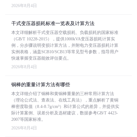
2026年8月4日
干式变压器损耗标准一览表及计算方法
本文详细解析干式变压器空载损耗、负载损耗的国家标准
（GB/T 10228-2015），提供1000kVA变压器损耗计算实
例，分步骤说明变损计算方法，并附电力变压器损耗计算
实例表格，涵盖SCB10/SCB13等常见型号参数，指导用户
快速掌握变压器能效评估要点。
2026年8月4日
铜棒的重量计算方法有哪些
本文详细介绍了铜棒和黄铜棒重量的三种常用计算方法
（理论公式法、查表法、在线工具法），重点解析了黄铜
棒密度取值（8.4-8.7g/cm³）和计算公式的差异，并提供实
际计算案例、误差分析及选材建议，数据参考GB/T 4423-
2007等国家标准。
2026年8月4日