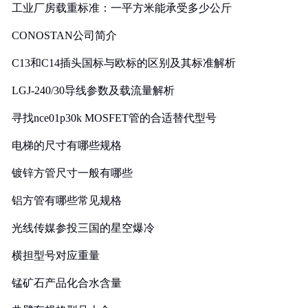
工业厂房载重标准：一平方米能承受多少公斤
CONOSTAN公司简介
C13和C14插头国标与欧标的区别及其标准解析
LGJ-240/30导线参数及载流量解析
寻找nce01p30k MOSFET管的合适替代型号
电梯的尺寸有哪些规格
镀锌方管尺寸一般有哪些
铝方管有哪些常见规格
光线传媒参投三国的星空爆冷
横担型号对应重量
锰矿石产品化合水含量