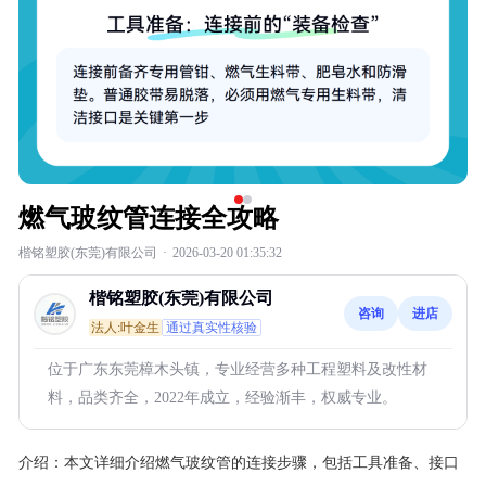
燃气玻纹管连接全攻略
楷铭塑胶(东莞)有限公司
·
2026-03-20 01:35:32
楷铭塑胶(东莞)有限公司
咨询
进店
法人:叶金生
通过真实性核验
位于广东东莞樟木头镇，专业经营多种工程塑料及改性材
料，品类齐全，2022年成立，经验渐丰，权威专业。
介绍：
本文详细介绍燃气玻纹管的连接步骤，包括工具准备、接口