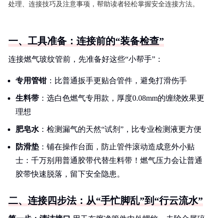
处理、连接技巧及注意事项，帮助读者轻松掌握安全连接方法。
一、工具准备：连接前的“装备检查”
连接燃气玻纹管前，先准备好这些“小帮手”：
专用管钳
：比普通扳手更贴合管件，避免打滑伤手
生料带
：选白色燃气专用款，厚度0.08mm的缠绕效果更
理想
肥皂水
：检测漏气的天然“试剂”，比专业检测液更方便
防滑垫
：铺在操作台面，防止管件滚动造成意外小贴
士：千万别用普通胶带代替生料带！燃气压力会让普通
胶带快速脱落，留下安全隐患。
二、连接四步法：从“手忙脚乱”到“行云流水”