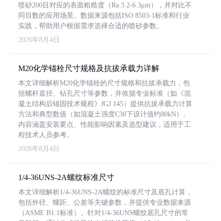
喷砂200目对应的表面粗糙度（Ra 3.2-6.3μm），并对比不
同目数的应用场景。数据来源包括ISO 8503-1标准和行业
实践，帮助用户根据需求选择合适的喷砂参数。
2026年8月4日
M20化学锚栓尺寸规格及抗拔承载力详解
本文详细解析M20化学锚栓的尺寸规格和抗拔承载力，包
括螺杆直径、钻孔尺寸等参数，并依据专业标准（如《混
凝土结构后锚固技术规程》JGJ 145）提供抗拔承载力计算
方法和典型数值（如混凝土强度C30下设计值约80kN）。
内容涵盖安装要点、性能影响因素及选型建议，适用于工
程技术人员参考。
2026年8月4日
1/4-36UNS-2A螺纹标准尺寸
本文详细解析1/4-36UNS-2A螺纹的标准尺寸及底孔计算，
包括外径、螺距、公差等关键参数，并提供专业数据来源
（ASME B1.1标准）。针对1/4-36UNS螺纹底孔尺寸的常