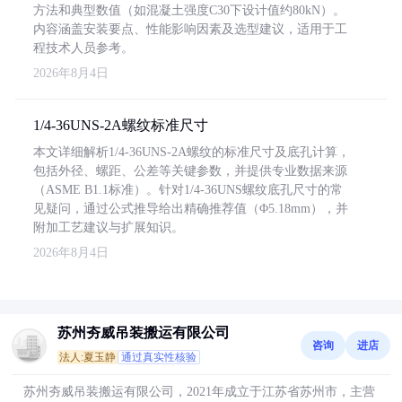
方法和典型数值（如混凝土强度C30下设计值约80kN）。
内容涵盖安装要点、性能影响因素及选型建议，适用于工
程技术人员参考。
2026年8月4日
1/4-36UNS-2A螺纹标准尺寸
本文详细解析1/4-36UNS-2A螺纹的标准尺寸及底孔计算，
包括外径、螺距、公差等关键参数，并提供专业数据来源
（ASME B1.1标准）。针对1/4-36UNS螺纹底孔尺寸的常
见疑问，通过公式推导给出精确推荐值（Φ5.18mm），并
附加工艺建议与扩展知识。
2026年8月4日
苏州夯威吊装搬运有限公司
咨询
进店
法人:夏玉静
通过真实性核验
苏州夯威吊装搬运有限公司，2021年成立于江苏省苏州市，主营