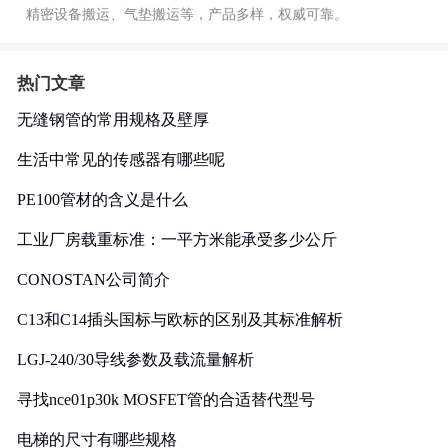
精密设备搬运、气垫搬运等，产品多样，权威可靠。
热门文章
无缝钢管的常用规格及壁厚
生活中常见的传感器有哪些呢
PE100管材的含义是什么
工业厂房载重标准：一平方米能承受多少公斤
CONOSTAN公司简介
C13和C14插头国标与欧标的区别及其标准解析
LGJ-240/30导线参数及载流量解析
寻找nce01p30k MOSFET管的合适替代型号
电梯的尺寸有哪些规格