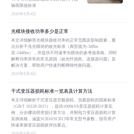
轴荷限值标准
2026年8月4日
光模块接收功率多少是正常
本文详细解答光模块接收功率的正常范围及影响因素，重
点分析千兆光模块的收光标准（典型值为-3dBm
至-24dBm），并提供不同速率光模块的参考值表格。同时
解释功率异常的常见原因（如光纤损耗、连接器问题）及
解决方案，帮助用户快速判断网络性能问题。
2026年8月4日
干式变压器损耗标准一览表及计算方法
本文详细解析干式变压器空载损耗、负载损耗的国家标准
（GB/T 10228-2015），提供1000kVA变压器损耗计算实
例，分步骤说明变损计算方法，并附电力变压器损耗计算
实例表格，涵盖SCB10/SCB13等常见型号参数，指导用户
快速掌握变压器能效评估要点。
2026年8月4日