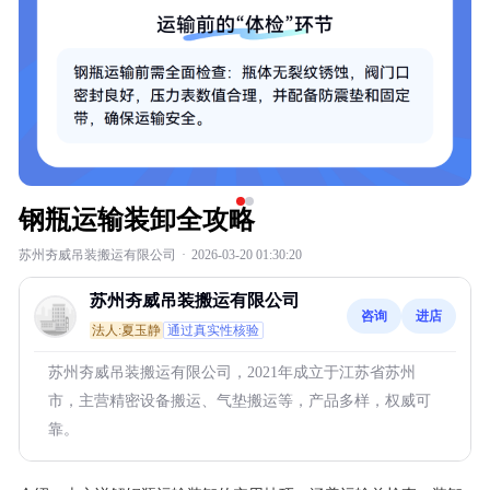
钢瓶运输装卸全攻略
苏州夯威吊装搬运有限公司
·
2026-03-20 01:30:20
苏州夯威吊装搬运有限公司
咨询
进店
法人:夏玉静
通过真实性核验
苏州夯威吊装搬运有限公司，2021年成立于江苏省苏州
市，主营精密设备搬运、气垫搬运等，产品多样，权威可
靠。