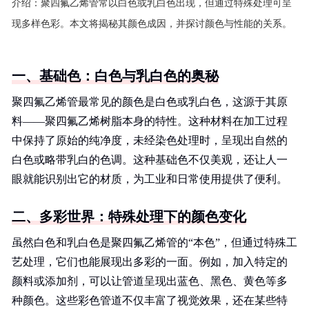
介绍：
聚四氟乙烯管常以白色或乳白色出现，但通过特殊处理可呈
现多样色彩。本文将揭秘其颜色成因，并探讨颜色与性能的关系。
一、基础色：白色与乳白色的奥秘
聚四氟乙烯管最常见的颜色是白色或乳白色，这源于其原
料——聚四氟乙烯树脂本身的特性。这种材料在加工过程
中保持了原始的纯净度，未经染色处理时，呈现出自然的
白色或略带乳白的色调。这种基础色不仅美观，还让人一
眼就能识别出它的材质，为工业和日常使用提供了便利。
二、多彩世界：特殊处理下的颜色变化
虽然白色和乳白色是聚四氟乙烯管的“本色”，但通过特殊工
艺处理，它们也能展现出多彩的一面。例如，加入特定的
颜料或添加剂，可以让管道呈现出蓝色、黑色、黄色等多
种颜色。这些彩色管道不仅丰富了视觉效果，还在某些特