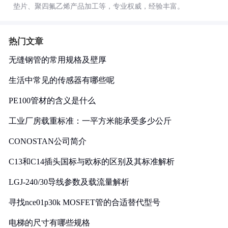
垫片、聚四氟乙烯产品加工等，专业权威，经验丰富。
热门文章
无缝钢管的常用规格及壁厚
生活中常见的传感器有哪些呢
PE100管材的含义是什么
工业厂房载重标准：一平方米能承受多少公斤
CONOSTAN公司简介
C13和C14插头国标与欧标的区别及其标准解析
LGJ-240/30导线参数及载流量解析
寻找nce01p30k MOSFET管的合适替代型号
电梯的尺寸有哪些规格