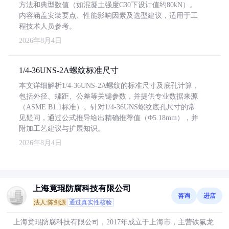
方法和典型数值（如混凝土强度C30下设计值约80kN）。
内容涵盖安装要点、性能影响因素及选型建议，适用于工
程技术人员参考。
2026年8月4日
1/4-36UNS-2A螺纹标准尺寸
本文详细解析1/4-36UNS-2A螺纹的标准尺寸及底孔计算，
包括外径、螺距、公差等关键参数，并提供专业数据来源
（ASME B1.1标准）。针对1/4-36UNS螺纹底孔尺寸的常
见疑问，通过公式推导给出精确推荐值（Φ5.18mm），并
附加工艺建议与扩展知识。
2026年8月4日
上海竟琨防腐科技有限公司
咨询
进店
法人:陈剑源
通过真实性核验
上海竟琨防腐科技有限公司，2017年成立于上海市，主营铁氟龙