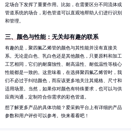
定场合下发挥了重要作用。比如，在需要区分不同流体或
管道系统的场合，彩色管道可以直观地帮助人们进行识别
和管理。
三、颜色与性能：无关却有趣的联系
有趣的是，聚四氟乙烯管的颜色与其性能并没有直接关
系。无论是白色、乳白色还是其他颜色，只要原料和加工
工艺相同，它们的耐腐蚀性、耐高温性、耐低温性等核心
性能都是一致的。这意味着，在选择聚四氟乙烯管时，我
们不必过于纠结颜色，而应该更多地关注其规格、尺寸和
适用场景。当然，如果你对颜色有特殊要求，也可以与供
应商沟通，定制符合你需求的彩色管道。
想了解更多产品的具体功能？爱采购平台上有详细的产品
参数和用户评价可以参考。快来看看吧！