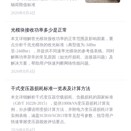
轴荷限值标准
2026年8月4日
光模块接收功率多少是正常
本文详细解答光模块接收功率的正常范围及影响因素，重
点分析千兆光模块的收光标准（典型值为-3dBm
至-24dBm），并提供不同速率光模块的参考值表格。同时
解释功率异常的常见原因（如光纤损耗、连接器问题）及
解决方案，帮助用户快速判断网络性能问题。
2026年8月4日
干式变压器损耗标准一览表及计算方法
本文详细解析干式变压器空载损耗、负载损耗的国家标准
（GB/T 10228-2015），提供1000kVA变压器损耗计算实
例，分步骤说明变损计算方法，并附电力变压器损耗计算
实例表格，涵盖SCB10/SCB13等常见型号参数，指导用户
快速掌握变压器能效评估要点。
2026年8月4日