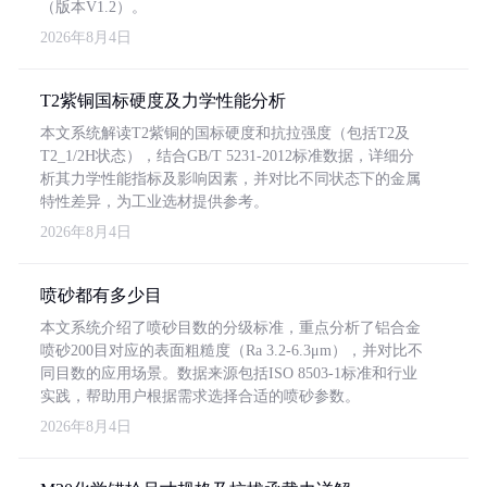
（版本V1.2）。
2026年8月4日
T2紫铜国标硬度及力学性能分析
本文系统解读T2紫铜的国标硬度和抗拉强度（包括T2及
T2_1/2H状态），结合GB/T 5231-2012标准数据，详细分
析其力学性能指标及影响因素，并对比不同状态下的金属
特性差异，为工业选材提供参考。
2026年8月4日
喷砂都有多少目
本文系统介绍了喷砂目数的分级标准，重点分析了铝合金
喷砂200目对应的表面粗糙度（Ra 3.2-6.3μm），并对比不
同目数的应用场景。数据来源包括ISO 8503-1标准和行业
实践，帮助用户根据需求选择合适的喷砂参数。
2026年8月4日