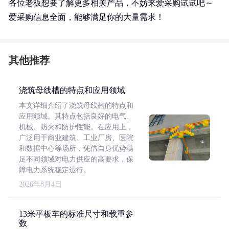
各位老板想要了解更多相关产品，不妨来爱采购试试吧～
爱采购信息全面，能够满足你的大量需求！
其他推荐
浇筑母线槽的特点和应用领域
本文详细介绍了浇筑母线槽的特点和
应用领域。其特点包括良好的电气、
机械、防火和防护性能。在应用上，
广泛用于商业建筑、工业厂房、医院
和数据中心等场所，凭借自身优势满
足不同领域对电力供应的高要求，保
障电力系统稳定运行。
2026年8月4日
13米平板车的标准尺寸和载重参
数