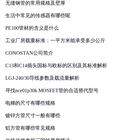
无缝钢管的常用规格及壁厚
生活中常见的传感器有哪些呢
PE100管材的含义是什么
工业厂房载重标准：一平方米能承受多少公斤
CONOSTAN公司简介
C13和C14插头国标与欧标的区别及其标准解析
LGJ-240/30导线参数及载流量解析
寻找nce01p30k MOSFET管的合适替代型号
电梯的尺寸有哪些规格
镀锌方管尺寸一般有哪些
铝方管有哪些常见规格