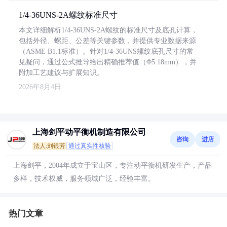
1/4-36UNS-2A螺纹标准尺寸
本文详细解析1/4-36UNS-2A螺纹的标准尺寸及底孔计算，
包括外径、螺距、公差等关键参数，并提供专业数据来源
（ASME B1.1标准）。针对1/4-36UNS螺纹底孔尺寸的常
见疑问，通过公式推导给出精确推荐值（Φ5.18mm），并
附加工艺建议与扩展知识。
2026年8月4日
上海剑平动平衡机制造有限公司
咨询
进店
法人:刘银芳
通过真实性核验
上海剑平，2004年成立于宝山区，专注动平衡机研发生产，产品
多样，技术权威，服务领域广泛，经验丰富。
热门文章