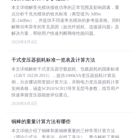
本文详细解答光模块接收功率的正常范围及影响因素，重
点分析千兆光模块的收光标准（典型值为-3dBm
至-24dBm），并提供不同速率光模块的参考值表格。同时
解释功率异常的常见原因（如光纤损耗、连接器问题）及
解决方案，帮助用户快速判断网络性能问题。
2026年8月4日
干式变压器损耗标准一览表及计算方法
本文详细解析干式变压器空载损耗、负载损耗的国家标准
（GB/T 10228-2015），提供1000kVA变压器损耗计算实
例，分步骤说明变损计算方法，并附电力变压器损耗计算
实例表格，涵盖SCB10/SCB13等常见型号参数，指导用户
快速掌握变压器能效评估要点。
2026年8月4日
铜棒的重量计算方法有哪些
本文详细介绍了铜棒和黄铜棒重量的三种常用计算方法
（理论公式法、查表法、在线工具法），重点解析了黄铜