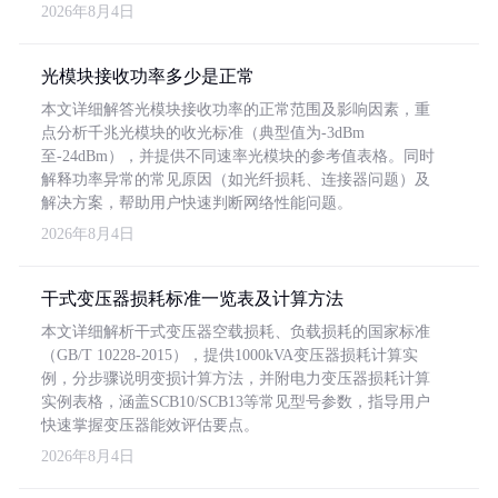
2026年8月4日
光模块接收功率多少是正常
本文详细解答光模块接收功率的正常范围及影响因素，重
点分析千兆光模块的收光标准（典型值为-3dBm
至-24dBm），并提供不同速率光模块的参考值表格。同时
解释功率异常的常见原因（如光纤损耗、连接器问题）及
解决方案，帮助用户快速判断网络性能问题。
2026年8月4日
干式变压器损耗标准一览表及计算方法
本文详细解析干式变压器空载损耗、负载损耗的国家标准
（GB/T 10228-2015），提供1000kVA变压器损耗计算实
例，分步骤说明变损计算方法，并附电力变压器损耗计算
实例表格，涵盖SCB10/SCB13等常见型号参数，指导用户
快速掌握变压器能效评估要点。
2026年8月4日