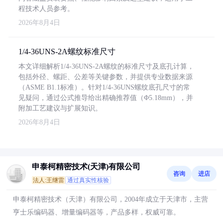
程技术人员参考。
2026年8月4日
1/4-36UNS-2A螺纹标准尺寸
本文详细解析1/4-36UNS-2A螺纹的标准尺寸及底孔计算，
包括外径、螺距、公差等关键参数，并提供专业数据来源
（ASME B1.1标准）。针对1/4-36UNS螺纹底孔尺寸的常
见疑问，通过公式推导给出精确推荐值（Φ5.18mm），并
附加工艺建议与扩展知识。
2026年8月4日
申泰柯精密技术(天津)有限公司
咨询
进店
法人:王继雷
通过真实性核验
申泰柯精密技术（天津）有限公司，2004年成立于天津市，主营
亨士乐编码器、增量编码器等，产品多样，权威可靠。