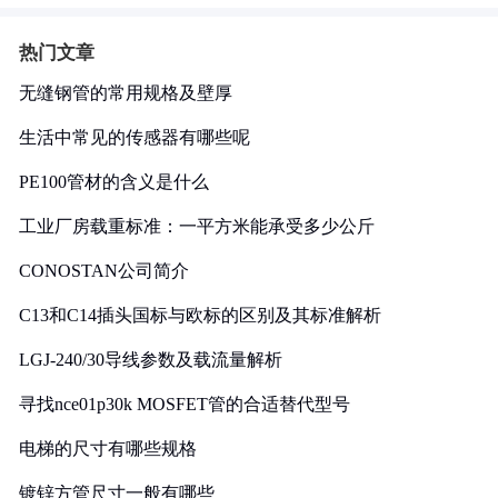
热门文章
无缝钢管的常用规格及壁厚
生活中常见的传感器有哪些呢
PE100管材的含义是什么
工业厂房载重标准：一平方米能承受多少公斤
CONOSTAN公司简介
C13和C14插头国标与欧标的区别及其标准解析
LGJ-240/30导线参数及载流量解析
寻找nce01p30k MOSFET管的合适替代型号
电梯的尺寸有哪些规格
镀锌方管尺寸一般有哪些