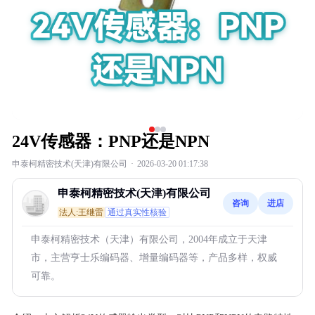
24V传感器：PNP还是NPN
申泰柯精密技术(天津)有限公司
·
2026-03-20 01:17:38
申泰柯精密技术(天津)有限公司
咨询
进店
法人:王继雷
通过真实性核验
申泰柯精密技术（天津）有限公司，2004年成立于天津
市，主营亨士乐编码器、增量编码器等，产品多样，权威
可靠。