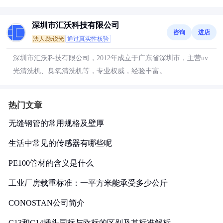
深圳市汇沃科技有限公司
咨询
进店
法人:陈锐光
通过真实性核验
深圳市汇沃科技有限公司，2012年成立于广东省深圳市，主营uv
光清洗机、臭氧清洗机等，专业权威，经验丰富。
热门文章
无缝钢管的常用规格及壁厚
生活中常见的传感器有哪些呢
PE100管材的含义是什么
工业厂房载重标准：一平方米能承受多少公斤
CONOSTAN公司简介
C13和C14插头国标与欧标的区别及其标准解析