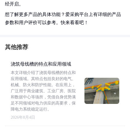
经开启。
想了解更多产品的具体功能？爱采购平台上有详细的产品
参数和用户评价可以参考。快来看看吧！
其他推荐
浇筑母线槽的特点和应用领域
本文详细介绍了浇筑母线槽的特点和
应用领域。其特点包括良好的电气、
机械、防火和防护性能。在应用上，
广泛用于商业建筑、工业厂房、医院
和数据中心等场所，凭借自身优势满
足不同领域对电力供应的高要求，保
障电力系统稳定运行。
2026年8月4日