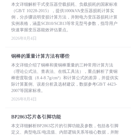
本文详细解析干式变压器空载损耗、负载损耗的国家标准
（GB/T 10228-2015），提供1000kVA变压器损耗计算实
例，分步骤说明变损计算方法，并附电力变压器损耗计算
实例表格，涵盖SCB10/SCB13等常见型号参数，指导用户
快速掌握变压器能效评估要点。
2026年8月4日
铜棒的重量计算方法有哪些
本文详细介绍了铜棒和黄铜棒重量的三种常用计算方法
（理论公式法、查表法、在线工具法），重点解析了黄铜
棒密度取值（8.4-8.7g/cm³）和计算公式的差异，并提供实
际计算案例、误差分析及选材建议，数据参考GB/T 4423-
2007等国家标准。
2026年8月4日
BP2863芯片各引脚功能
本文详细解析BP2863芯片的引脚功能及参数，包括各引脚
定义、典型电压/电流值、内部逻辑关系等核心数据，并附