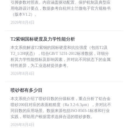
引脚参数对照表。内容涵盖驱动配置、保护机制及典型应
用电路设计要点，数据参考自杭州士兰微电子官方规格书
（版本V1.2）。
2026年8月4日
T2紫铜国标硬度及力学性能分析
本文系统解读T2紫铜的国标硬度和抗拉强度（包括T2及
T2_1/2H状态），结合GB/T 5231-2012标准数据，详细分
析其力学性能指标及影响因素，并对比不同状态下的金属
特性差异，为工业选材提供参考。
2026年8月4日
喷砂都有多少目
本文系统介绍了喷砂目数的分级标准，重点分析了铝合金
喷砂200目对应的表面粗糙度（Ra 3.2-6.3μm），并对比不
同目数的应用场景。数据来源包括ISO 8503-1标准和行业
实践，帮助用户根据需求选择合适的喷砂参数。
2026年8月4日