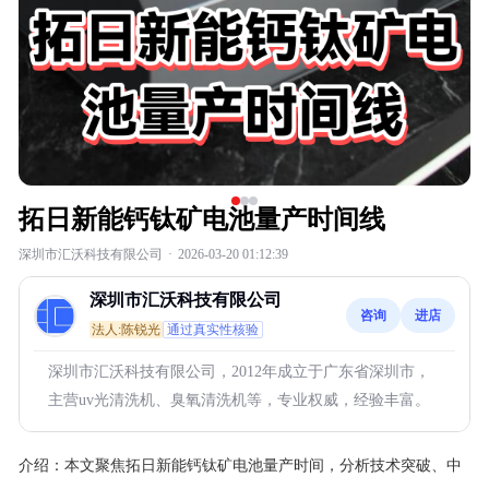
拓日新能钙钛矿电池量产时间线
深圳市汇沃科技有限公司
·
2026-03-20 01:12:39
深圳市汇沃科技有限公司
咨询
进店
法人:陈锐光
通过真实性核验
深圳市汇沃科技有限公司，2012年成立于广东省深圳市，
主营uv光清洗机、臭氧清洗机等，专业权威，经验丰富。
介绍：
本文聚焦拓日新能钙钛矿电池量产时间，分析技术突破、中