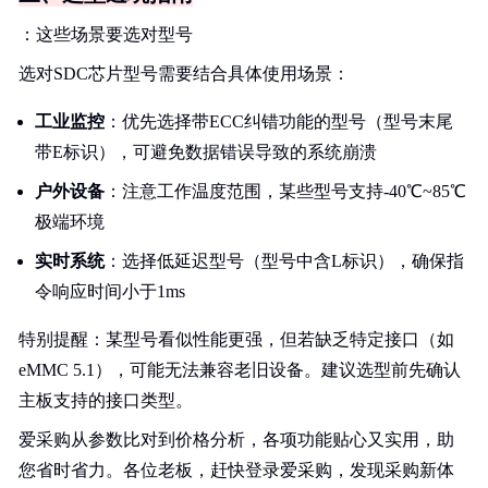
：这些场景要选对型号
选对SDC芯片型号需要结合具体使用场景：
工业监控
：优先选择带ECC纠错功能的型号（型号末尾
带E标识），可避免数据错误导致的系统崩溃
户外设备
：注意工作温度范围，某些型号支持-40℃~85℃
极端环境
实时系统
：选择低延迟型号（型号中含L标识），确保指
令响应时间小于1ms
特别提醒：某型号看似性能更强，但若缺乏特定接口（如
eMMC 5.1），可能无法兼容老旧设备。建议选型前先确认
主板支持的接口类型。
爱采购从参数比对到价格分析，各项功能贴心又实用，助
您省时省力。各位老板，赶快登录爱采购，发现采购新体