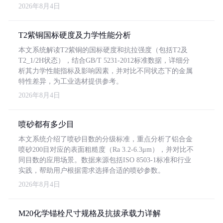
2026年8月4日
T2紫铜国标硬度及力学性能分析
本文系统解读T2紫铜的国标硬度和抗拉强度（包括T2及
T2_1/2H状态），结合GB/T 5231-2012标准数据，详细分
析其力学性能指标及影响因素，并对比不同状态下的金属
特性差异，为工业选材提供参考。
2026年8月4日
喷砂都有多少目
本文系统介绍了喷砂目数的分级标准，重点分析了铝合金
喷砂200目对应的表面粗糙度（Ra 3.2-6.3μm），并对比不
同目数的应用场景。数据来源包括ISO 8503-1标准和行业
实践，帮助用户根据需求选择合适的喷砂参数。
2026年8月4日
M20化学锚栓尺寸规格及抗拔承载力详解