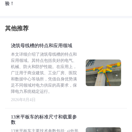
验！
其他推荐
浇筑母线槽的特点和应用领域
本文详细介绍了浇筑母线槽的特点和
应用领域。其特点包括良好的电气、
机械、防火和防护性能。在应用上，
广泛用于商业建筑、工业厂房、医院
和数据中心等场所，凭借自身优势满
足不同领域对电力供应的高要求，保
障电力系统稳定运行。
2026年8月4日
13米平板车的标准尺寸和载重参
数
13米平板车主要技术参数包括: a)外形