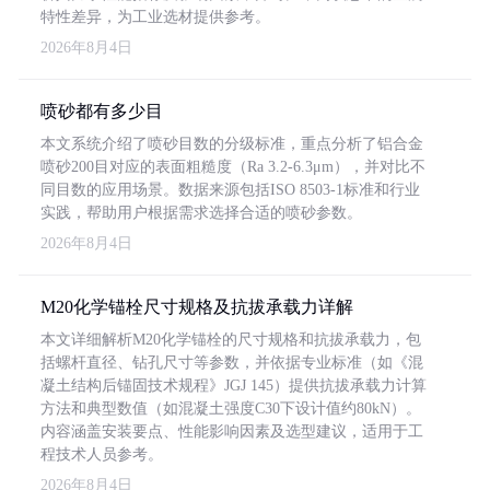
特性差异，为工业选材提供参考。
2026年8月4日
喷砂都有多少目
本文系统介绍了喷砂目数的分级标准，重点分析了铝合金
喷砂200目对应的表面粗糙度（Ra 3.2-6.3μm），并对比不
同目数的应用场景。数据来源包括ISO 8503-1标准和行业
实践，帮助用户根据需求选择合适的喷砂参数。
2026年8月4日
M20化学锚栓尺寸规格及抗拔承载力详解
本文详细解析M20化学锚栓的尺寸规格和抗拔承载力，包
括螺杆直径、钻孔尺寸等参数，并依据专业标准（如《混
凝土结构后锚固技术规程》JGJ 145）提供抗拔承载力计算
方法和典型数值（如混凝土强度C30下设计值约80kN）。
内容涵盖安装要点、性能影响因素及选型建议，适用于工
程技术人员参考。
2026年8月4日