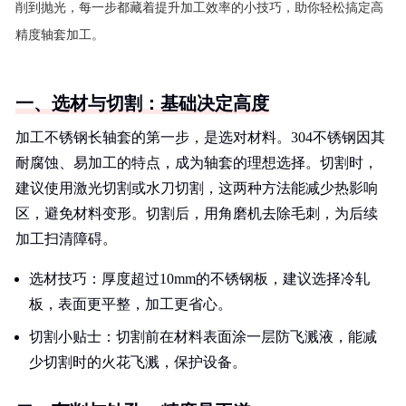
削到抛光，每一步都藏着提升加工效率的小技巧，助你轻松搞定高
精度轴套加工。
一、选材与切割：基础决定高度
加工不锈钢长轴套的第一步，是选对材料。304不锈钢因其
耐腐蚀、易加工的特点，成为轴套的理想选择。切割时，
建议使用激光切割或水刀切割，这两种方法能减少热影响
区，避免材料变形。切割后，用角磨机去除毛刺，为后续
加工扫清障碍。
选材技巧：厚度超过10mm的不锈钢板，建议选择冷轧
板，表面更平整，加工更省心。
切割小贴士：切割前在材料表面涂一层防飞溅液，能减
少切割时的火花飞溅，保护设备。