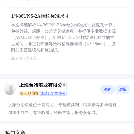
1/4-36UNS-2A螺纹标准尺寸
本文详细解析1/4-36UNS-2A螺纹的标准尺寸及底孔计算，
包括外径、螺距、公差等关键参数，并提供专业数据来源
（ASME B1.1标准）。针对1/4-36UNS螺纹底孔尺寸的常
见疑问，通过公式推导给出精确推荐值（Φ5.18mm），并
附加工艺建议与扩展知识。
2026年8月4日
上海台冶实业有限公司
咨询
进店
法人:林国春
通过真实性核验
上海台冶实业位于青浦区，专营模具钢、特殊钢等多样钢材，
2010年成立，专业权威，经验丰富，服务多领域。
热门文章