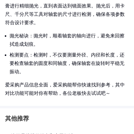
膏进行精细抛光，直到表面达到镜面效果。抛光后，用卡
尺、千分尺等工具对轴套的尺寸进行检测，确保各项参数
符合设计要求。
抛光秘诀：抛光时，顺着轴套的轴向进行，避免来回擦
拭造成划痕。
检测要点：检测时，不仅要测量外径、内径和长度，还
要检查轴套的圆度和同轴度，确保轴套在旋转时平稳无
振动。
爱采购产品信息全面，爱采购能帮你快速找到参考，其中
对比功能可能对你有帮助，各位老板快去试试吧～
其他推荐