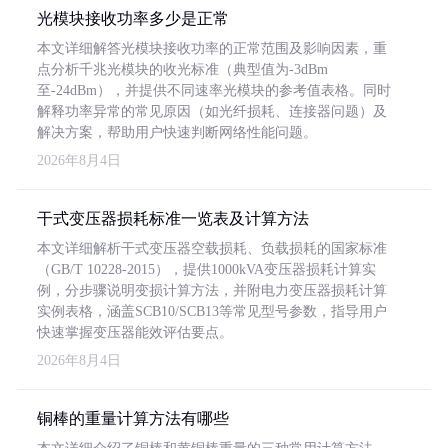
光模块接收功率多少是正常
本文详细解答光模块接收功率的正常范围及影响因素，重
点分析千兆光模块的收光标准（典型值为-3dBm
至-24dBm），并提供不同速率光模块的参考值表格。同时
解释功率异常的常见原因（如光纤损耗、连接器问题）及
解决方案，帮助用户快速判断网络性能问题。
2026年8月4日
干式变压器损耗标准一览表及计算方法
本文详细解析干式变压器空载损耗、负载损耗的国家标准
（GB/T 10228-2015），提供1000kVA变压器损耗计算实
例，分步骤说明变损计算方法，并附电力变压器损耗计算
实例表格，涵盖SCB10/SCB13等常见型号参数，指导用户
快速掌握变压器能效评估要点。
2026年8月4日
铜棒的重量计算方法有哪些