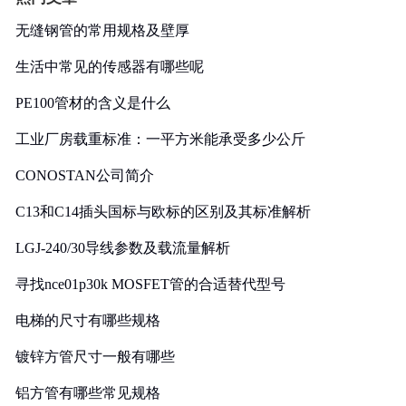
无缝钢管的常用规格及壁厚
生活中常见的传感器有哪些呢
PE100管材的含义是什么
工业厂房载重标准：一平方米能承受多少公斤
CONOSTAN公司简介
C13和C14插头国标与欧标的区别及其标准解析
LGJ-240/30导线参数及载流量解析
寻找nce01p30k MOSFET管的合适替代型号
电梯的尺寸有哪些规格
镀锌方管尺寸一般有哪些
铝方管有哪些常见规格