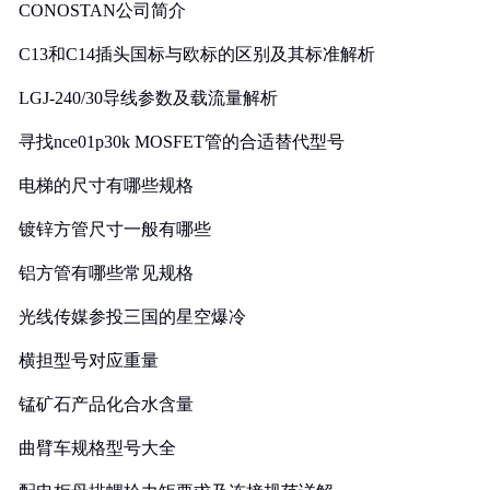
CONOSTAN公司简介
C13和C14插头国标与欧标的区别及其标准解析
LGJ-240/30导线参数及载流量解析
寻找nce01p30k MOSFET管的合适替代型号
电梯的尺寸有哪些规格
镀锌方管尺寸一般有哪些
铝方管有哪些常见规格
光线传媒参投三国的星空爆冷
横担型号对应重量
锰矿石产品化合水含量
曲臂车规格型号大全