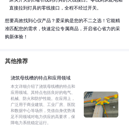
直接拉到灯具的零线接口，全程不经过开关。
想要高效找到心仪产品？爱采购是您的不二之选！它能精
准匹配您的需求，快速定位专属商品，开启省心省力的采
购新体验！
其他推荐
浇筑母线槽的特点和应用领域
本文详细介绍了浇筑母线槽的特点和
应用领域。其特点包括良好的电气、
机械、防火和防护性能。在应用上，
广泛用于商业建筑、工业厂房、医院
和数据中心等场所，凭借自身优势满
足不同领域对电力供应的高要求，保
障电力系统稳定运行。