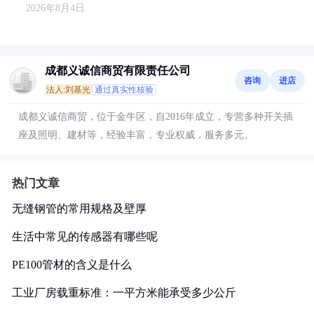
2026年8月4日
成都义诚信商贸有限责任公司
咨询
进店
法人:刘基光
通过真实性核验
成都义诚信商贸，位于金牛区，自2016年成立，专营多种开关插
座及照明、建材等，经验丰富，专业权威，服务多元。
热门文章
无缝钢管的常用规格及壁厚
生活中常见的传感器有哪些呢
PE100管材的含义是什么
工业厂房载重标准：一平方米能承受多少公斤