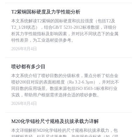
T2紫铜国标硬度及力学性能分析
本文系统解读T2紫铜的国标硬度和抗拉强度（包括T2及
T2_1/2H状态），结合GB/T 5231-2012标准数据，详细分
析其力学性能指标及影响因素，并对比不同状态下的金属
特性差异，为工业选材提供参考。
2026年8月4日
喷砂都有多少目
本文系统介绍了喷砂目数的分级标准，重点分析了铝合金
喷砂200目对应的表面粗糙度（Ra 3.2-6.3μm），并对比不
同目数的应用场景。数据来源包括ISO 8503-1标准和行业
实践，帮助用户根据需求选择合适的喷砂参数。
2026年8月4日
M20化学锚栓尺寸规格及抗拔承载力详解
本文详细解析M20化学锚栓的尺寸规格和抗拔承载力，包
括螺杆直径、钻孔尺寸等参数，并依据专业标准（如《混