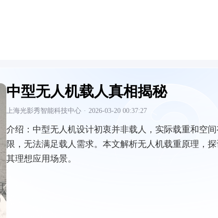
中型无人机载人真相揭秘
上海光影秀智能科技中心
·
2026-03-20 00:37:27
介绍：
中型无人机设计初衷并非载人，实际载重和空间
限，无法满足载人需求。本文解析无人机载重原理，探
其理想应用场景。