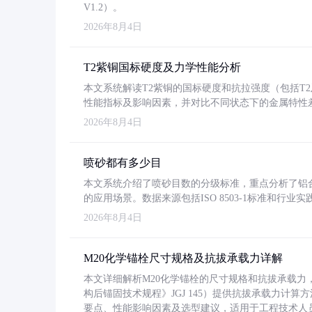
V1.2）。
2026年8月4日
T2紫铜国标硬度及力学性能分析
本文系统解读T2紫铜的国标硬度和抗拉强度（包括T2及T2
性能指标及影响因素，并对比不同状态下的金属特性
2026年8月4日
喷砂都有多少目
本文系统介绍了喷砂目数的分级标准，重点分析了铝合金喷
的应用场景。数据来源包括ISO 8503-1标准和行
2026年8月4日
M20化学锚栓尺寸规格及抗拔承载力详解
本文详细解析M20化学锚栓的尺寸规格和抗拔承载
构后锚固技术规程》JGJ 145）提供抗拔承载力计算
要点、性能影响因素及选型建议，适用于工程技术人