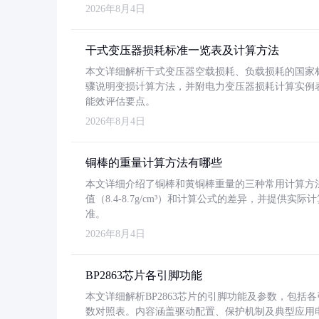
2026年8月4日
干式变压器损耗标准一览表及计算方法
本文详细解析干式变压器空载损耗、负载损耗的国家标准（GB
骤说明变损计算方法，并附电力变压器损耗计算实例表格
能效评估要点。
2026年8月4日
铜棒的重量计算方法有哪些
本文详细介绍了铜棒和黄铜棒重量的三种常用计算方
值（8.4-8.7g/cm³）和计算公式的差异，并提供实际
准。
2026年8月4日
BP2863芯片各引脚功能
本文详细解析BP2863芯片的引脚功能及参数，包
数对照表。内容涵盖驱动配置、保护机制及典型应用