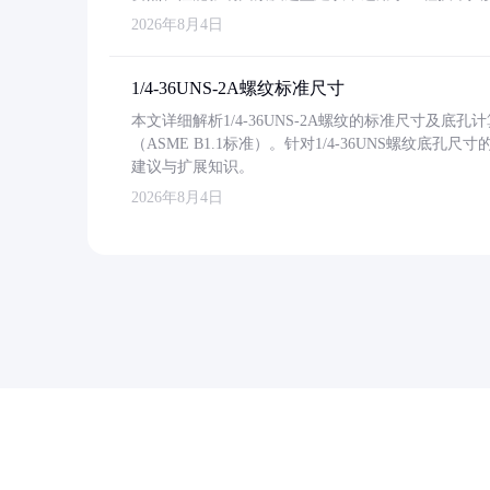
2026年8月4日
1/4-36UNS-2A螺纹标准尺寸
本文详细解析1/4-36UNS-2A螺纹的标准尺寸及
（ASME B1.1标准）。针对1/4-36UNS螺纹底
建议与扩展知识。
2026年8月4日