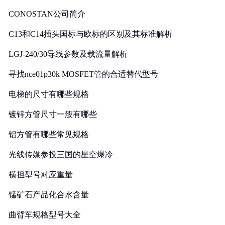
CONOSTAN公司简介
C13和C14插头国标与欧标的区别及其标准解析
LGJ-240/30导线参数及载流量解析
寻找nce01p30k MOSFET管的合适替代型号
电梯的尺寸有哪些规格
镀锌方管尺寸一般有哪些
铝方管有哪些常见规格
光线传媒参投三国的星空爆冷
横担型号对应重量
锰矿石产品化合水含量
曲臂车规格型号大全