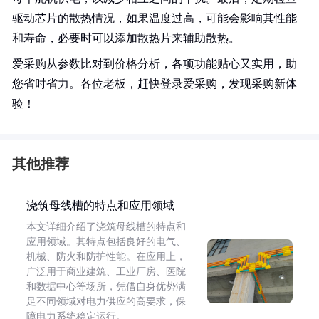
驱动芯片的散热情况，如果温度过高，可能会影响其性能
和寿命，必要时可以添加散热片来辅助散热。
爱采购从参数比对到价格分析，各项功能贴心又实用，助
您省时省力。各位老板，赶快登录爱采购，发现采购新体
验！
其他推荐
浇筑母线槽的特点和应用领域
本文详细介绍了浇筑母线槽的特点和
应用领域。其特点包括良好的电气、
机械、防火和防护性能。在应用上，
广泛用于商业建筑、工业厂房、医院
和数据中心等场所，凭借自身优势满
足不同领域对电力供应的高要求，保
障电力系统稳定运行。