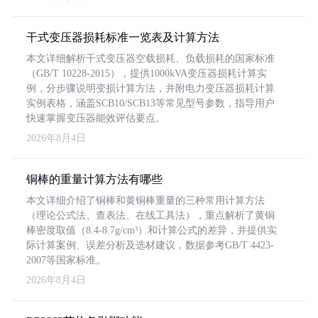
干式变压器损耗标准一览表及计算方法
本文详细解析干式变压器空载损耗、负载损耗的国家标准
（GB/T 10228-2015），提供1000kVA变压器损耗计算实
例，分步骤说明变损计算方法，并附电力变压器损耗计算
实例表格，涵盖SCB10/SCB13等常见型号参数，指导用户
快速掌握变压器能效评估要点。
2026年8月4日
铜棒的重量计算方法有哪些
本文详细介绍了铜棒和黄铜棒重量的三种常用计算方法
（理论公式法、查表法、在线工具法），重点解析了黄铜
棒密度取值（8.4-8.7g/cm³）和计算公式的差异，并提供实
际计算案例、误差分析及选材建议，数据参考GB/T 4423-
2007等国家标准。
2026年8月4日