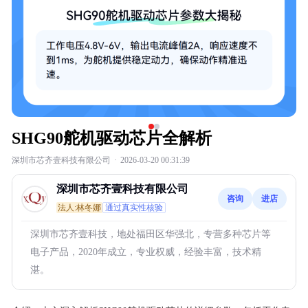
SHG90舵机驱动芯片全解析
深圳市芯齐壹科技有限公司
·
2026-03-20 00:31:39
深圳市芯齐壹科技有限公司
咨询
进店
法人:林冬娜
通过真实性核验
深圳市芯齐壹科技，地处福田区华强北，专营多种芯片等
电子产品，2020年成立，专业权威，经验丰富，技术精
湛。