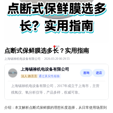
点断式保鲜膜选多长？实用指南
上海锡禄机电设备有限公司
·
2026-03-20 00:29:55
上海锡禄机电设备有限公司
咨询
进店
法人:路言言
通过真实性核验
上海锡禄机电设备有限公司，2017年成立于上海市，主营
残氧仪、氧分析仪等，产品多样，权威可靠。
介绍：
本文解析点断式保鲜膜的理想长度选择，从日常使用场景到