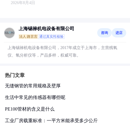
2026年8月4日
上海锡禄机电设备有限公司
咨询
进店
法人:路言言
通过真实性核验
上海锡禄机电设备有限公司，2017年成立于上海市，主营残氧
仪、氧分析仪等，产品多样，权威可靠。
热门文章
无缝钢管的常用规格及壁厚
生活中常见的传感器有哪些呢
PE100管材的含义是什么
工业厂房载重标准：一平方米能承受多少公斤