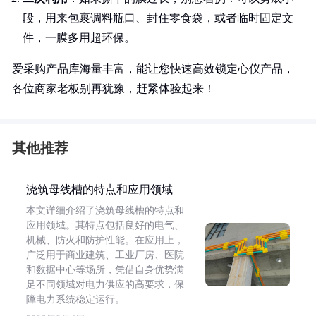
段，用来包裹调料瓶口、封住零食袋，或者临时固定文
件，一膜多用超环保。
爱采购产品库海量丰富，能让您快速高效锁定心仪产品，
各位商家老板别再犹豫，赶紧体验起来！
其他推荐
浇筑母线槽的特点和应用领域
本文详细介绍了浇筑母线槽的特点和
应用领域。其特点包括良好的电气、
机械、防火和防护性能。在应用上，
广泛用于商业建筑、工业厂房、医院
和数据中心等场所，凭借自身优势满
足不同领域对电力供应的高要求，保
障电力系统稳定运行。