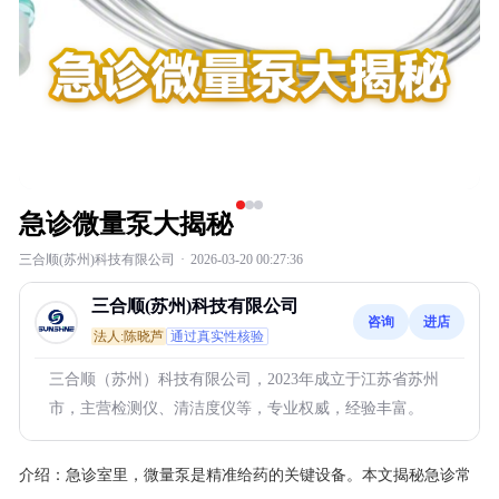
急诊微量泵大揭秘
三合顺(苏州)科技有限公司
·
2026-03-20 00:27:36
三合顺(苏州)科技有限公司
咨询
进店
法人:陈晓芦
通过真实性核验
三合顺（苏州）科技有限公司，2023年成立于江苏省苏州
市，主营检测仪、清洁度仪等，专业权威，经验丰富。
介绍：
急诊室里，微量泵是精准给药的关键设备。本文揭秘急诊常