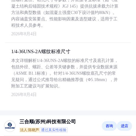
凝土结构后锚固技术规程》JGJ 145）提供抗拔承载力计算
方法和典型数值（如混凝土强度C30下设计值约80kN）。
内容涵盖安装要点、性能影响因素及选型建议，适用于工
程技术人员参考。
2026年8月4日
1/4-36UNS-2A螺纹标准尺寸
本文详细解析1/4-36UNS-2A螺纹的标准尺寸及底孔计算，
包括外径、螺距、公差等关键参数，并提供专业数据来源
（ASME B1.1标准）。针对1/4-36UNS螺纹底孔尺寸的常
见疑问，通过公式推导给出精确推荐值（Φ5.18mm），并
附加工艺建议与扩展知识。
2026年8月4日
三合顺(苏州)科技有限公司
咨询
进店
法人:陈晓芦
通过真实性核验