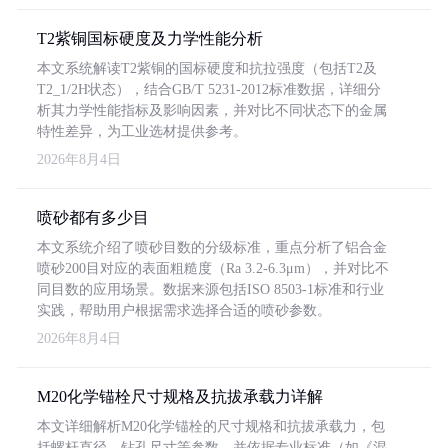
T2紫铜国标硬度及力学性能分析
本文系统解读T2紫铜的国标硬度和抗拉强度（包括T2及
T2_1/2H状态），结合GB/T 5231-2012标准数据，详细分
析其力学性能指标及影响因素，并对比不同状态下的金属
特性差异，为工业选材提供参考。
2026年8月4日
喷砂都有多少目
本文系统介绍了喷砂目数的分级标准，重点分析了铝合金
喷砂200目对应的表面粗糙度（Ra 3.2-6.3μm），并对比不
同目数的应用场景。数据来源包括ISO 8503-1标准和行业
实践，帮助用户根据需求选择合适的喷砂参数。
2026年8月4日
M20化学锚栓尺寸规格及抗拔承载力详解
本文详细解析M20化学锚栓的尺寸规格和抗拔承载力，包
括螺杆直径、钻孔尺寸等参数，并依据专业标准（如《混