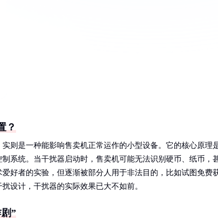
置？
，实则是一种能影响售卖机正常运作的小型设备。它的核心原理
控制系统。当干扰器启动时，售卖机可能无法识别硬币、纸币，
术爱好者的实验，但逐渐被部分人用于非法目的，比如试图免费
干扰设计，干扰器的实际效果已大不如前。
剧”