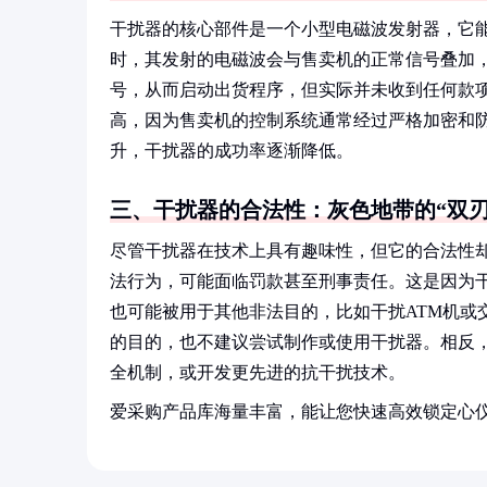
干扰器的核心部件是一个小型电磁波发射器，它
时，其发射的电磁波会与售卖机的正常信号叠加
号，从而启动出货程序，但实际并未收到任何款
高，因为售卖机的控制系统通常经过严格加密和
升，干扰器的成功率逐渐降低。
三、干扰器的合法性：灰色地带的“双刃
尽管干扰器在技术上具有趣味性，但它的合法性
法行为，可能面临罚款甚至刑事责任。这是因为
也可能被用于其他非法目的，比如干扰ATM机或
的目的，也不建议尝试制作或使用干扰器。相反
全机制，或开发更先进的抗干扰技术。
爱采购产品库海量丰富，能让您快速高效锁定心