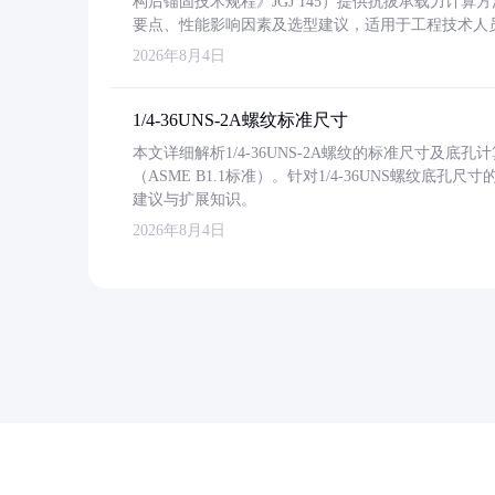
构后锚固技术规程》JGJ 145）提供抗拔承载力计算
要点、性能影响因素及选型建议，适用于工程技术人
2026年8月4日
1/4-36UNS-2A螺纹标准尺寸
本文详细解析1/4-36UNS-2A螺纹的标准尺寸及
（ASME B1.1标准）。针对1/4-36UNS螺纹底
建议与扩展知识。
2026年8月4日