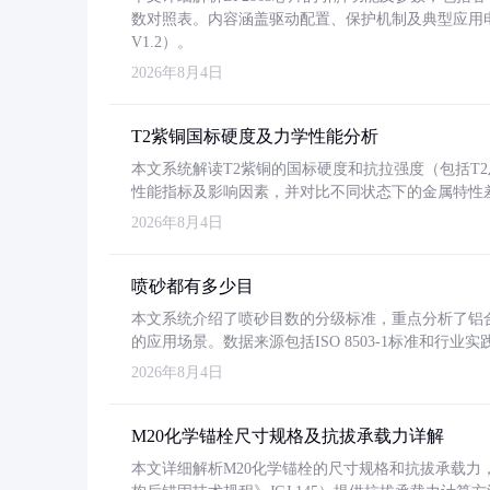
数对照表。内容涵盖驱动配置、保护机制及典型应用
V1.2）。
2026年8月4日
T2紫铜国标硬度及力学性能分析
本文系统解读T2紫铜的国标硬度和抗拉强度（包括T2及T2
性能指标及影响因素，并对比不同状态下的金属特性
2026年8月4日
喷砂都有多少目
本文系统介绍了喷砂目数的分级标准，重点分析了铝合金喷
的应用场景。数据来源包括ISO 8503-1标准和行
2026年8月4日
M20化学锚栓尺寸规格及抗拔承载力详解
本文详细解析M20化学锚栓的尺寸规格和抗拔承载