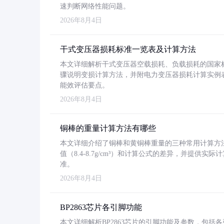
速判断网络性能问题。
2026年8月4日
干式变压器损耗标准一览表及计算方法
本文详细解析干式变压器空载损耗、负载损耗的国家标准（GB
骤说明变损计算方法，并附电力变压器损耗计算实例表格
能效评估要点。
2026年8月4日
铜棒的重量计算方法有哪些
本文详细介绍了铜棒和黄铜棒重量的三种常用计算方
值（8.4-8.7g/cm³）和计算公式的差异，并提供实际
准。
2026年8月4日
BP2863芯片各引脚功能
本文详细解析BP2863芯片的引脚功能及参数，包