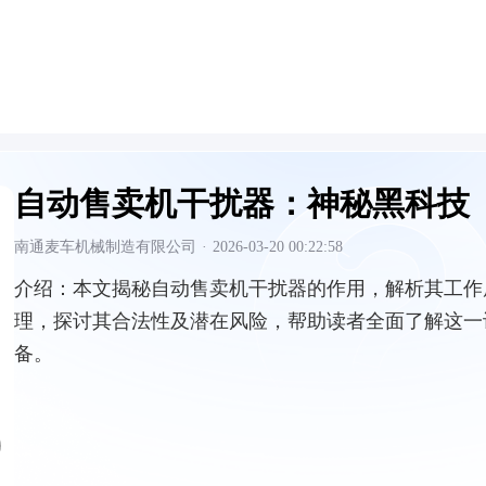
自动售卖机干扰器：神秘黑科技
南通麦车机械制造有限公司
·
2026-03-20 00:22:58
介绍：
本文揭秘自动售卖机干扰器的作用，解析其工作
理，探讨其合法性及潜在风险，帮助读者全面了解这一
备。