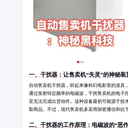
一、干扰器：让售卖机“失灵”的神秘装
自动售卖机干扰器，听起来像科幻电影里的道具
通过发射特定频率的电磁波，干扰售卖机的电子
至无法完成出货动作。这种设备最初可能源于技
取商品。不过，现代售卖机多采用加密通信和抗
二、干扰器的工作原理：电磁波的“恶作