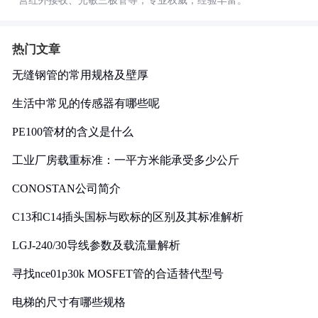
营红外接收、光敏三极管等，专业权威，经验丰富。
热门文章
无缝钢管的常用规格及壁厚
生活中常见的传感器有哪些呢
PE100管材的含义是什么
工业厂房载重标准：一平方米能承受多少公斤
CONOSTAN公司简介
C13和C14插头国标与欧标的区别及其标准解析
LGJ-240/30导线参数及载流量解析
寻找nce01p30k MOSFET管的合适替代型号
电梯的尺寸有哪些规格