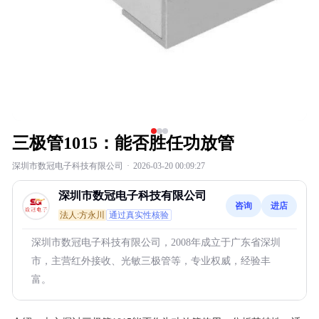
三极管1015：能否胜任功放管
深圳市数冠电子科技有限公司
·
2026-03-20 00:09:27
深圳市数冠电子科技有限公司
咨询
进店
法人:方永川
通过真实性核验
深圳市数冠电子科技有限公司，2008年成立于广东省深圳
市，主营红外接收、光敏三极管等，专业权威，经验丰
富。