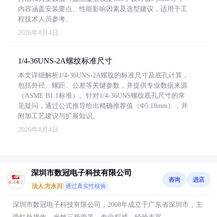
内容涵盖安装要点、性能影响因素及选型建议，适用于工
程技术人员参考。
2026年8月4日
1/4-36UNS-2A螺纹标准尺寸
本文详细解析1/4-36UNS-2A螺纹的标准尺寸及底孔计算，
包括外径、螺距、公差等关键参数，并提供专业数据来源
（ASME B1.1标准）。针对1/4-36UNS螺纹底孔尺寸的常
见疑问，通过公式推导给出精确推荐值（Φ5.18mm），并
附加工艺建议与扩展知识。
2026年8月4日
深圳市数冠电子科技有限公司
咨询
进店
法人:方永川
通过真实性核验
深圳市数冠电子科技有限公司，2008年成立于广东省深圳市，主