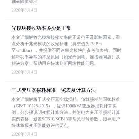
轴荷限值标准
2026年8月4日
光模块接收功率多少是正常
本文详细解答光模块接收功率的正常范围及影响因素，重
点分析千兆光模块的收光标准（典型值为-3dBm
至-24dBm），并提供不同速率光模块的参考值表格。同时
解释功率异常的常见原因（如光纤损耗、连接器问题）及
解决方案，帮助用户快速判断网络性能问题。
2026年8月4日
干式变压器损耗标准一览表及计算方法
本文详细解析干式变压器空载损耗、负载损耗的国家标准
（GB/T 10228-2015），提供1000kVA变压器损耗计算实
例，分步骤说明变损计算方法，并附电力变压器损耗计算
实例表格，涵盖SCB10/SCB13等常见型号参数，指导用户
快速掌握变压器能效评估要点。
2026年8月4日