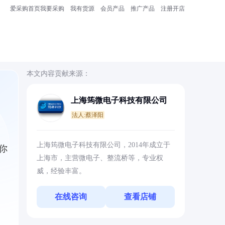
爱采购首页
我要采购
我有货源
会员产品
推广产品
注册开店
本文内容贡献来源：
上海筠微电子科技有限公司
法人:蔡泽阳
上海筠微电子科技有限公司，2014年成立于
你
上海市，主营微电子、整流桥等，专业权
威，经验丰富。
在线咨询
查看店铺