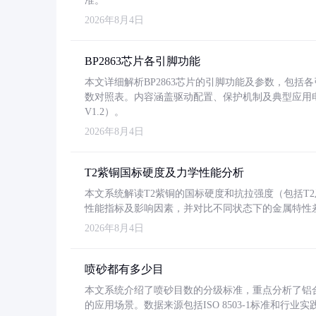
准。
2026年8月4日
BP2863芯片各引脚功能
本文详细解析BP2863芯片的引脚功能及参数，包
数对照表。内容涵盖驱动配置、保护机制及典型应用
V1.2）。
2026年8月4日
T2紫铜国标硬度及力学性能分析
本文系统解读T2紫铜的国标硬度和抗拉强度（包括T2及T2
性能指标及影响因素，并对比不同状态下的金属特性
2026年8月4日
喷砂都有多少目
本文系统介绍了喷砂目数的分级标准，重点分析了铝合金喷
的应用场景。数据来源包括ISO 8503-1标准和行