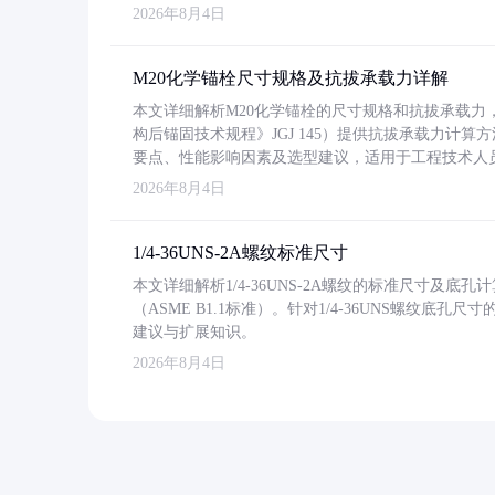
2026年8月4日
M20化学锚栓尺寸规格及抗拔承载力详解
本文详细解析M20化学锚栓的尺寸规格和抗拔承载
构后锚固技术规程》JGJ 145）提供抗拔承载力计算
要点、性能影响因素及选型建议，适用于工程技术人
2026年8月4日
1/4-36UNS-2A螺纹标准尺寸
本文详细解析1/4-36UNS-2A螺纹的标准尺寸及
（ASME B1.1标准）。针对1/4-36UNS螺纹底
建议与扩展知识。
2026年8月4日