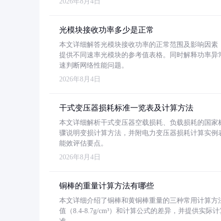
2026年8月4日
光模块接收功率多少是正常
本文详细解答光模块接收功率的正常范围及影响因素，重
提供不同速率光模块的参考值表格。同时解释功率异
速判断网络性能问题。
2026年8月4日
干式变压器损耗标准一览表及计算方法
本文详细解析干式变压器空载损耗、负载损耗的国家标准（GB
骤说明变损计算方法，并附电力变压器损耗计算实例表格
能效评估要点。
2026年8月4日
铜棒的重量计算方法有哪些
本文详细介绍了铜棒和黄铜棒重量的三种常用计算方
值（8.4-8.7g/cm³）和计算公式的差异，并提供实际