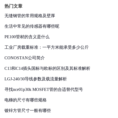
热门文章
无缝钢管的常用规格及壁厚
生活中常见的传感器有哪些呢
PE100管材的含义是什么
工业厂房载重标准：一平方米能承受多少公斤
CONOSTAN公司简介
C13和C14插头国标与欧标的区别及其标准解析
LGJ-240/30导线参数及载流量解析
寻找nce01p30k MOSFET管的合适替代型号
电梯的尺寸有哪些规格
镀锌方管尺寸一般有哪些