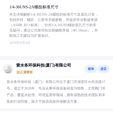
1/4-36UNS-2A螺纹标准尺寸
本文详细解析1/4-36UNS-2A螺纹的标准尺寸及底孔计算，
包括外径、螺距、公差等关键参数，并提供专业数据来源
（ASME B1.1标准）。针对1/4-36UNS螺纹底孔尺寸的常
见疑问，通过公式推导给出精确推荐值（Φ5.18mm），并
附加工艺建议与扩展知识。
2026年8月4日
壹水务环保科技(厦门)有限公司
咨询
进店
法人:黄辉煌
壹水务环保科技（厦门）有限公司位于厦门市湖里区火炬东路17
号，成立于2020年，专业从事环保设备研发与销售，主营阀门等
产品，覆盖水处理、环境监测等领域，拥有成熟的技术团队和丰
富的行业经验，致力于提供高效环保解决方案。