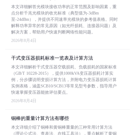
本文详细解答光模块接收功率的正常范围及影响因素，重
点分析千兆光模块的收光标准（典型值为-3dBm
至-24dBm），并提供不同速率光模块的参考值表格。同时
解释功率异常的常见原因（如光纤损耗、连接器问题）及
解决方案，帮助用户快速判断网络性能问题。
2026年8月4日
干式变压器损耗标准一览表及计算方法
本文详细解析干式变压器空载损耗、负载损耗的国家标准
（GB/T 10228-2015），提供1000kVA变压器损耗计算实
例，分步骤说明变损计算方法，并附电力变压器损耗计算
实例表格，涵盖SCB10/SCB13等常见型号参数，指导用户
快速掌握变压器能效评估要点。
2026年8月4日
铜棒的重量计算方法有哪些
本文详细介绍了铜棒和黄铜棒重量的三种常用计算方法
（理论公式法、查表法、在线工具法），重点解析了黄铜