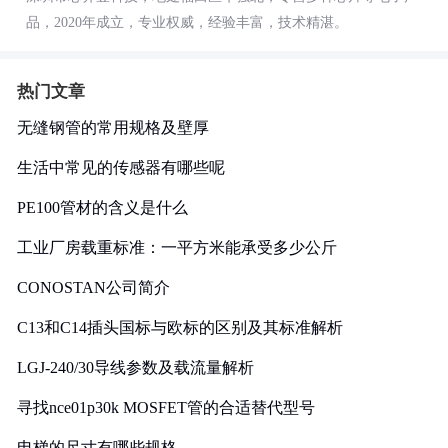
品，2020年成立，专业权威，经验丰富，技术精湛。
热门文章
无缝钢管的常用规格及壁厚
生活中常见的传感器有哪些呢
PE100管材的含义是什么
工业厂房载重标准：一平方米能承受多少公斤
CONOSTAN公司简介
C13和C14插头国标与欧标的区别及其标准解析
LGJ-240/30导线参数及载流量解析
寻找nce01p30k MOSFET管的合适替代型号
电梯的尺寸有哪些规格