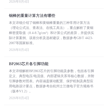
2026年8月4日
铜棒的重量计算方法有哪些
本文详细介绍了铜棒和黄铜棒重量的三种常用计算方法
（理论公式法、查表法、在线工具法），重点解析了黄铜
棒密度取值（8.4-8.7g/cm³）和计算公式的差异，并提供实
际计算案例、误差分析及选材建议，数据参考GB/T 4423-
2007等国家标准。
2026年8月4日
BP2863芯片各引脚功能
本文详细解析BP2863芯片的引脚功能及参数，包括各引脚
定义、典型电压/电流值、内部逻辑关系等核心数据，并附
引脚参数对照表。内容涵盖驱动配置、保护机制及典型应
用电路设计要点，数据参考自杭州士兰微电子官方规格书
（版本V1.2）。
2026年8月4日