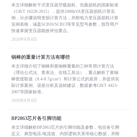
本文详细解析干式变压器空载损耗、负载损耗的国家标准
（GB/T 10228-2015），提供1000kVA变压器损耗计算实
例，分步骤说明变损计算方法，并附电力变压器损耗计算
实例表格，涵盖SCB10/SCB13等常见型号参数，指导用户
快速掌握变压器能效评估要点。
2026年8月4日
铜棒的重量计算方法有哪些
本文详细介绍了铜棒和黄铜棒重量的三种常用计算方法
（理论公式法、查表法、在线工具法），重点解析了黄铜
棒密度取值（8.4-8.7g/cm³）和计算公式的差异，并提供实
际计算案例、误差分析及选材建议，数据参考GB/T 4423-
2007等国家标准。
2026年8月4日
BP2863芯片各引脚功能
本文详细解析BP2863芯片的引脚功能及参数，包括各引脚
定义、典型电压/电流值、内部逻辑关系等核心数据，并附