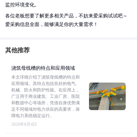
监控环境变化。
各位老板想要了解更多相关产品，不妨来爱采购试试吧～
爱采购信息全面，能够满足你的大量需求！
其他推荐
浇筑母线槽的特点和应用领域
本文详细介绍了浇筑母线槽的特点和
应用领域。其特点包括良好的电气、
机械、防火和防护性能。在应用上，
广泛用于商业建筑、工业厂房、医院
和数据中心等场所，凭借自身优势满
足不同领域对电力供应的高要求，保
障电力系统稳定运行。
2026年8月4日