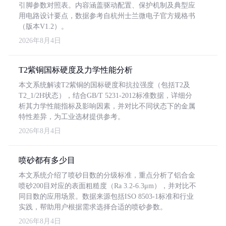
引脚参数对照表。内容涵盖驱动配置、保护机制及典型应
用电路设计要点，数据参考自杭州士兰微电子官方规格书
（版本V1.2）。
2026年8月4日
T2紫铜国标硬度及力学性能分析
本文系统解读T2紫铜的国标硬度和抗拉强度（包括T2及
T2_1/2H状态），结合GB/T 5231-2012标准数据，详细分
析其力学性能指标及影响因素，并对比不同状态下的金属
特性差异，为工业选材提供参考。
2026年8月4日
喷砂都有多少目
本文系统介绍了喷砂目数的分级标准，重点分析了铝合金
喷砂200目对应的表面粗糙度（Ra 3.2-6.3μm），并对比不
同目数的应用场景。数据来源包括ISO 8503-1标准和行业
实践，帮助用户根据需求选择合适的喷砂参数。
2026年8月4日