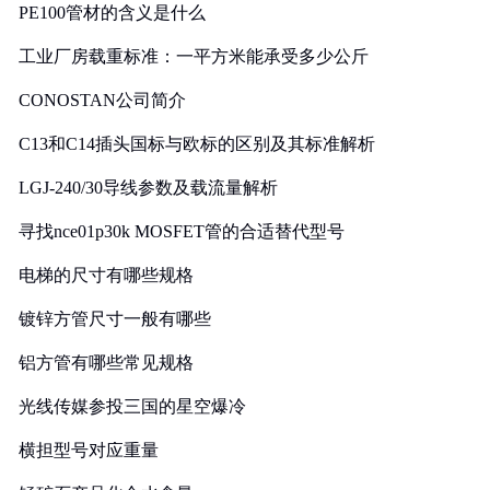
PE100管材的含义是什么
工业厂房载重标准：一平方米能承受多少公斤
CONOSTAN公司简介
C13和C14插头国标与欧标的区别及其标准解析
LGJ-240/30导线参数及载流量解析
寻找nce01p30k MOSFET管的合适替代型号
电梯的尺寸有哪些规格
镀锌方管尺寸一般有哪些
铝方管有哪些常见规格
光线传媒参投三国的星空爆冷
横担型号对应重量