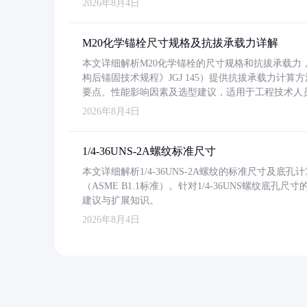
2026年8月4日
M20化学锚栓尺寸规格及抗拔承载力详解
本文详细解析M20化学锚栓的尺寸规格和抗拔承载
构后锚固技术规程》JGJ 145）提供抗拔承载力计算
要点、性能影响因素及选型建议，适用于工程技术人
2026年8月4日
1/4-36UNS-2A螺纹标准尺寸
本文详细解析1/4-36UNS-2A螺纹的标准尺寸及
（ASME B1.1标准）。针对1/4-36UNS螺纹底
建议与扩展知识。
2026年8月4日