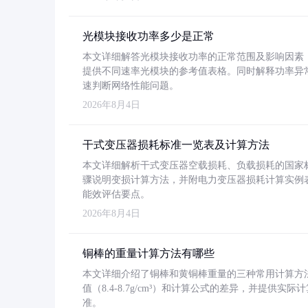
光模块接收功率多少是正常
本文详细解答光模块接收功率的正常范围及影响因素，重
提供不同速率光模块的参考值表格。同时解释功率异
速判断网络性能问题。
2026年8月4日
干式变压器损耗标准一览表及计算方法
本文详细解析干式变压器空载损耗、负载损耗的国家标准（GB
骤说明变损计算方法，并附电力变压器损耗计算实例表格
能效评估要点。
2026年8月4日
铜棒的重量计算方法有哪些
本文详细介绍了铜棒和黄铜棒重量的三种常用计算方
值（8.4-8.7g/cm³）和计算公式的差异，并提供实际
准。