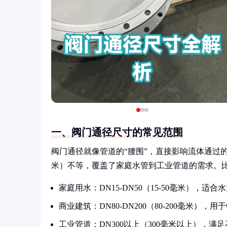
一、阀门通径尺寸的常见范围
阀门通径就像管道的“腰围”，直接影响流体通过的顺畅
米）不等，覆盖了家庭水管到工业管道的需求。
家庭用水：DN15-DN50（15-50毫米），
商业建筑：DN80-DN200（80-200毫米
工业管道：DN300以上（300毫米以上），