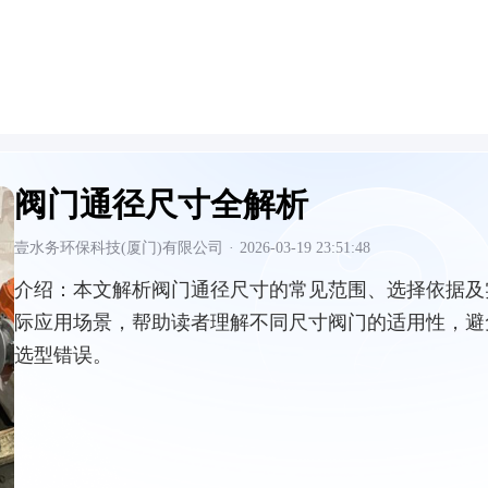
阀门通径尺寸全解析
壹水务环保科技(厦门)有限公司
·
2026-03-19 23:51:48
介绍：
本文解析阀门通径尺寸的常见范围、选择依据及
际应用场景，帮助读者理解不同尺寸阀门的适用性，避
选型错误。