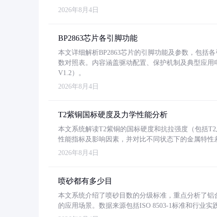
2026年8月4日
BP2863芯片各引脚功能
本文详细解析BP2863芯片的引脚功能及参数，包
数对照表。内容涵盖驱动配置、保护机制及典型应用
V1.2）。
2026年8月4日
T2紫铜国标硬度及力学性能分析
本文系统解读T2紫铜的国标硬度和抗拉强度（包括T2及T2
性能指标及影响因素，并对比不同状态下的金属特性
2026年8月4日
喷砂都有多少目
本文系统介绍了喷砂目数的分级标准，重点分析了铝合金喷
的应用场景。数据来源包括ISO 8503-1标准和行