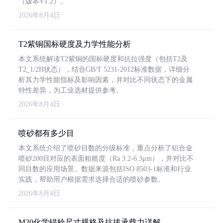
（版本V1.2）。
2026年8月4日
T2紫铜国标硬度及力学性能分析
本文系统解读T2紫铜的国标硬度和抗拉强度（包括T2及
T2_1/2H状态），结合GB/T 5231-2012标准数据，详细分
析其力学性能指标及影响因素，并对比不同状态下的金属
特性差异，为工业选材提供参考。
2026年8月4日
喷砂都有多少目
本文系统介绍了喷砂目数的分级标准，重点分析了铝合金
喷砂200目对应的表面粗糙度（Ra 3.2-6.3μm），并对比不
同目数的应用场景。数据来源包括ISO 8503-1标准和行业
实践，帮助用户根据需求选择合适的喷砂参数。
2026年8月4日
M20化学锚栓尺寸规格及抗拔承载力详解