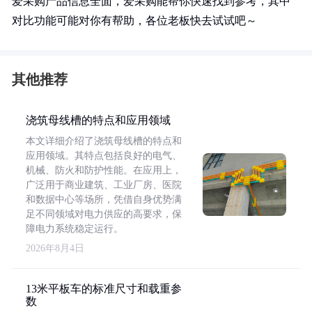
爱采购产品信息全面，爱采购能帮你快速找到参考，其中
对比功能可能对你有帮助，各位老板快去试试吧～
其他推荐
浇筑母线槽的特点和应用领域
本文详细介绍了浇筑母线槽的特点和
应用领域。其特点包括良好的电气、
机械、防火和防护性能。在应用上，
广泛用于商业建筑、工业厂房、医院
和数据中心等场所，凭借自身优势满
足不同领域对电力供应的高要求，保
障电力系统稳定运行。
2026年8月4日
13米平板车的标准尺寸和载重参
数