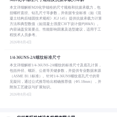
本文详细解析M20化学锚栓的尺寸规格和抗拔承载力，包
括螺杆直径、钻孔尺寸等参数，并依据专业标准（如《混
凝土结构后锚固技术规程》JGJ 145）提供抗拔承载力计算
方法和典型数值（如混凝土强度C30下设计值约80kN）。
内容涵盖安装要点、性能影响因素及选型建议，适用于工
程技术人员参考。
2026年8月4日
1/4-36UNS-2A螺纹标准尺寸
本文详细解析1/4-36UNS-2A螺纹的标准尺寸及底孔计算，
包括外径、螺距、公差等关键参数，并提供专业数据来源
（ASME B1.1标准）。针对1/4-36UNS螺纹底孔尺寸的常
见疑问，通过公式推导给出精确推荐值（Φ5.18mm），并
附加工艺建议与扩展知识。
2026年8月4日