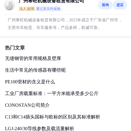
广州希旺机械设备租赁有限公司
咨询
进店
法人:赵强
通过真实性核验
广州希旺机械设备租赁有限公司，2023年成立于广东省广州市，
主营吊车租赁、吊车服务等，产品多样，权威可靠。
热门文章
无缝钢管的常用规格及壁厚
生活中常见的传感器有哪些呢
PE100管材的含义是什么
工业厂房载重标准：一平方米能承受多少公斤
CONOSTAN公司简介
C13和C14插头国标与欧标的区别及其标准解析
LGJ-240/30导线参数及载流量解析