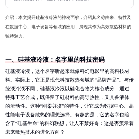
介绍：
本文揭开硅基液冷液的神秘面纱，介绍其名称由来、特性及
在数据中心、电子设备等领域的应用，展现其作为高效散热材料的
独特魅力。
一、硅基液冷液：名字里的科技密码
硅基液冷液，这个名字听起来就像科幻电影里的高科技材
料。实际上，它正是现代科技散热领域的“品牌产品”。与传
统液冷液不同，硅基液冷液以硅化合物为核心成分，通过
特殊工艺合成，既保留了硅材料的高导热性，又具备液体
的流动性。这种“刚柔并济”的特性，让它成为数据中心、高
性能电子设备散热的理想选择。有趣的是，它的名字也暗
含了“硅基生命”的科幻联想，让人不禁好奇：这是否预示着
未来散热技术的进化方向？