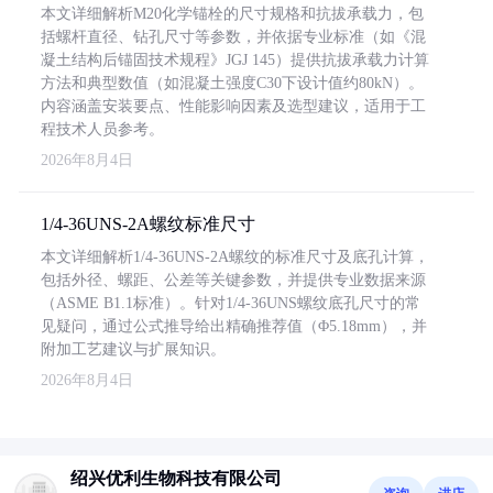
本文详细解析M20化学锚栓的尺寸规格和抗拔承载力，包
括螺杆直径、钻孔尺寸等参数，并依据专业标准（如《混
凝土结构后锚固技术规程》JGJ 145）提供抗拔承载力计算
方法和典型数值（如混凝土强度C30下设计值约80kN）。
内容涵盖安装要点、性能影响因素及选型建议，适用于工
程技术人员参考。
2026年8月4日
1/4-36UNS-2A螺纹标准尺寸
本文详细解析1/4-36UNS-2A螺纹的标准尺寸及底孔计算，
包括外径、螺距、公差等关键参数，并提供专业数据来源
（ASME B1.1标准）。针对1/4-36UNS螺纹底孔尺寸的常
见疑问，通过公式推导给出精确推荐值（Φ5.18mm），并
附加工艺建议与扩展知识。
2026年8月4日
绍兴优利生物科技有限公司