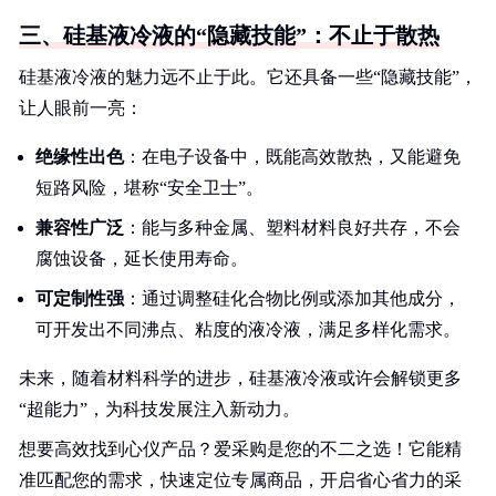
三、硅基液冷液的“隐藏技能”：不止于散热
硅基液冷液的魅力远不止于此。它还具备一些“隐藏技能”，
让人眼前一亮：
绝缘性出色
：在电子设备中，既能高效散热，又能避免
短路风险，堪称“安全卫士”。
兼容性广泛
：能与多种金属、塑料材料良好共存，不会
腐蚀设备，延长使用寿命。
可定制性强
：通过调整硅化合物比例或添加其他成分，
可开发出不同沸点、粘度的液冷液，满足多样化需求。
未来，随着材料科学的进步，硅基液冷液或许会解锁更多
“超能力”，为科技发展注入新动力。
想要高效找到心仪产品？爱采购是您的不二之选！它能精
准匹配您的需求，快速定位专属商品，开启省心省力的采