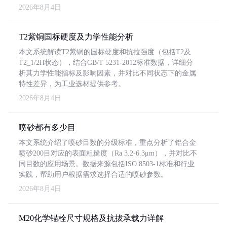
2026年8月4日
T2紫铜国标硬度及力学性能分析
本文系统解读T2紫铜的国标硬度和抗拉强度（包括T2及
T2_1/2H状态），结合GB/T 5231-2012标准数据，详细分
析其力学性能指标及影响因素，并对比不同状态下的金属
特性差异，为工业选材提供参考。
2026年8月4日
喷砂都有多少目
本文系统介绍了喷砂目数的分级标准，重点分析了铝合金
喷砂200目对应的表面粗糙度（Ra 3.2-6.3μm），并对比不
同目数的应用场景。数据来源包括ISO 8503-1标准和行业
实践，帮助用户根据需求选择合适的喷砂参数。
2026年8月4日
M20化学锚栓尺寸规格及抗拔承载力详解