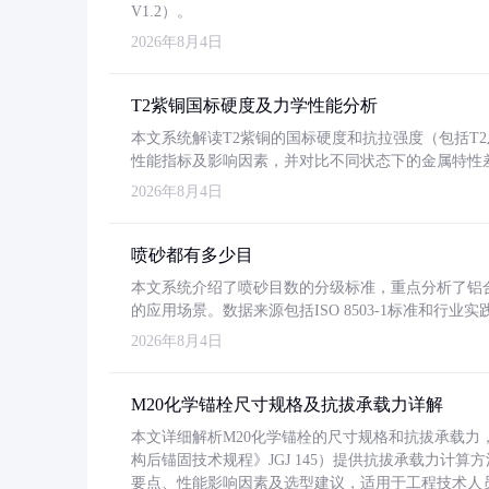
V1.2）。
2026年8月4日
T2紫铜国标硬度及力学性能分析
本文系统解读T2紫铜的国标硬度和抗拉强度（包括T2及T2
性能指标及影响因素，并对比不同状态下的金属特性
2026年8月4日
喷砂都有多少目
本文系统介绍了喷砂目数的分级标准，重点分析了铝合金喷
的应用场景。数据来源包括ISO 8503-1标准和行
2026年8月4日
M20化学锚栓尺寸规格及抗拔承载力详解
本文详细解析M20化学锚栓的尺寸规格和抗拔承载
构后锚固技术规程》JGJ 145）提供抗拔承载力计算
要点、性能影响因素及选型建议，适用于工程技术人