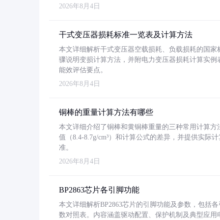
2026年8月4日
干式变压器损耗标准一览表及计算方法
本文详细解析干式变压器空载损耗、负载损耗的国家标准（GB
骤说明变损计算方法，并附电力变压器损耗计算实例表格
能效评估要点。
2026年8月4日
铜棒的重量计算方法有哪些
本文详细介绍了铜棒和黄铜棒重量的三种常用计算方
值（8.4-8.7g/cm³）和计算公式的差异，并提供实际
准。
2026年8月4日
BP2863芯片各引脚功能
本文详细解析BP2863芯片的引脚功能及参数，包
数对照表。内容涵盖驱动配置、保护机制及典型应用