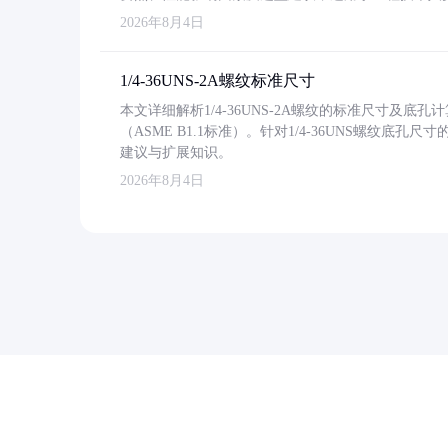
2026年8月4日
1/4-36UNS-2A螺纹标准尺寸
本文详细解析1/4-36UNS-2A螺纹的标准尺寸及
（ASME B1.1标准）。针对1/4-36UNS螺纹底
建议与扩展知识。
2026年8月4日