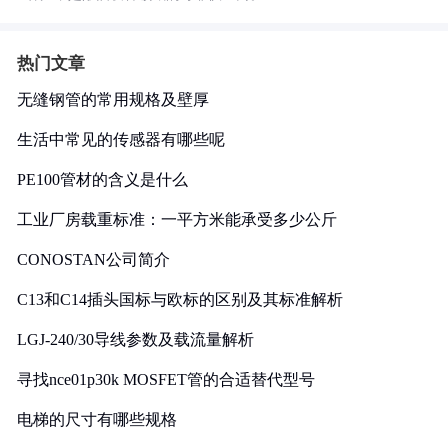
热门文章
无缝钢管的常用规格及壁厚
生活中常见的传感器有哪些呢
PE100管材的含义是什么
工业厂房载重标准：一平方米能承受多少公斤
CONOSTAN公司简介
C13和C14插头国标与欧标的区别及其标准解析
LGJ-240/30导线参数及载流量解析
寻找nce01p30k MOSFET管的合适替代型号
电梯的尺寸有哪些规格