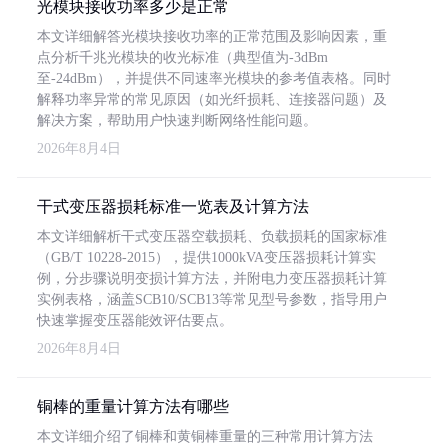
光模块接收功率多少是正常
本文详细解答光模块接收功率的正常范围及影响因素，重
点分析千兆光模块的收光标准（典型值为-3dBm
至-24dBm），并提供不同速率光模块的参考值表格。同时
解释功率异常的常见原因（如光纤损耗、连接器问题）及
解决方案，帮助用户快速判断网络性能问题。
2026年8月4日
干式变压器损耗标准一览表及计算方法
本文详细解析干式变压器空载损耗、负载损耗的国家标准
（GB/T 10228-2015），提供1000kVA变压器损耗计算实
例，分步骤说明变损计算方法，并附电力变压器损耗计算
实例表格，涵盖SCB10/SCB13等常见型号参数，指导用户
快速掌握变压器能效评估要点。
2026年8月4日
铜棒的重量计算方法有哪些
本文详细介绍了铜棒和黄铜棒重量的三种常用计算方法