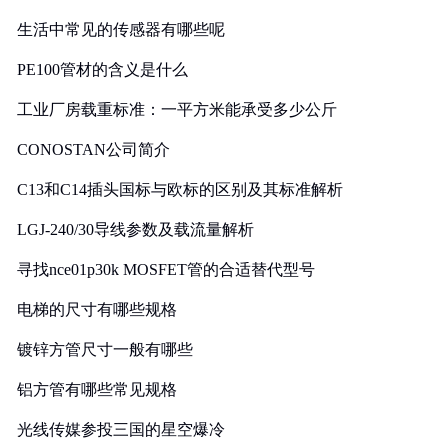
生活中常见的传感器有哪些呢
PE100管材的含义是什么
工业厂房载重标准：一平方米能承受多少公斤
CONOSTAN公司简介
C13和C14插头国标与欧标的区别及其标准解析
LGJ-240/30导线参数及载流量解析
寻找nce01p30k MOSFET管的合适替代型号
电梯的尺寸有哪些规格
镀锌方管尺寸一般有哪些
铝方管有哪些常见规格
光线传媒参投三国的星空爆冷