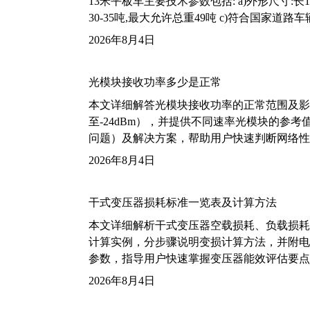
13米平板车主要技术参数包括: a)外形尺寸:长13m
30-35吨,最大允许总重49吨 c)符合国家道
2026年8月4日
光模块接收功率多少是正常
本文详细解答光模块接收功率的正常范围及影
至-24dBm），并提供不同速率光模块的参
问题）及解决方案，帮助用户快速判断网络性
2026年8月4日
干式变压器损耗标准一览表及计算方法
本文详细解析干式变压器空载损耗、负载损耗的国家标
计算实例，分步骤说明变损计算方法，并附电力变
参数，指导用户快速掌握变压器能效评估要点
2026年8月4日