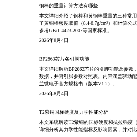
铜棒的重量计算方法有哪些
本文详细介绍了铜棒和黄铜棒重量的三种常用
了黄铜棒密度取值（8.4-8.7g/cm³）和
参考GB/T 4423-2007等国家标准。
2026年8月4日
BP2863芯片各引脚功能
本文详细解析BP2863芯片的引脚功能及参
数据，并附引脚参数对照表。内容涵盖驱动配
兰微电子官方规格书（版本V1.2）。
2026年8月4日
T2紫铜国标硬度及力学性能分析
本文系统解读T2紫铜的国标硬度和抗拉强度（包括T2
详细分析其力学性能指标及影响因素，并对比