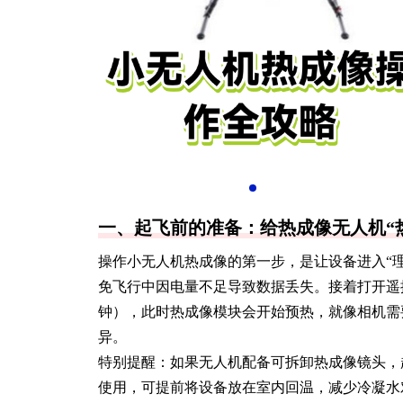
一、起飞前的准备：给热成像无人机“
操作小无人机热成像的第一步，是让设备进入“理
免飞行中因电量不足导致数据丢失。接着打开遥
钟），此时热成像模块会开始预热，就像相机需
异。
特别提醒：如果无人机配备可拆卸热成像镜头，
使用，可提前将设备放在室内回温，减少冷凝水