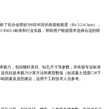
合金喷砂200目对应的表面粗糙度（Ra 3.2-6.3μm），
 8503-1标准和行业实践，帮助用户根据需求选择合适的喷
拔承载力，包括螺杆直径、钻孔尺寸等参数，并依据专业标准
5）提供抗拔承载力计算方法和典型数值（如混凝土强度C30下
能影响因素及选型建议，适用于工程技术人员参考。