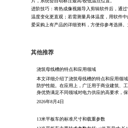
片，系统会自动标注最高/较低温点位置。
进阶技巧：将热成像视频导入剪辑软件后，通过“
温度变化更直观；若需测量具体温度，用软件中
爱采购上有产品的详细资料，方便你参考选择。
其他推荐
浇筑母线槽的特点和应用领域
本文详细介绍了浇筑母线槽的特点和应用领域
防护性能。在应用上，广泛用于商业建筑、工
身优势满足不同领域对电力供应的高要求，保
2026年8月4日
13米平板车的标准尺寸和载重参数