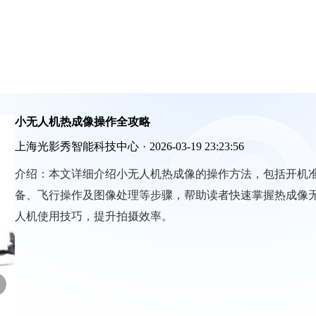
小无人机热成像操作全攻略
上海光影秀智能科技中心
·
2026-03-19 23:23:56
介绍：
本文详细介绍小无人机热成像的操作方法，包括开机
备、飞行操作及图像处理等步骤，帮助读者快速掌握热成像
人机使用技巧，提升拍摄效率。