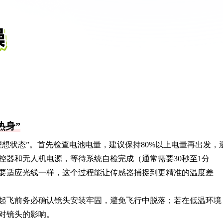
热身”
想状态”。首先检查电池电量，建议保持80%以上电量再出发，
控器和无人机电源，等待系统自检完成（通常需要30秒至1分
要适应光线一样，这个过程能让传感器捕捉到更精准的温度差
起飞前务必确认镜头安装牢固，避免飞行中脱落；若在低温环境
对镜头的影响。