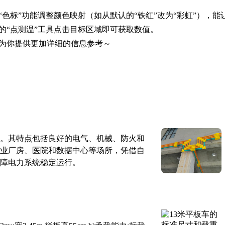
色标”功能调整颜色映射（如从默认的“铁红”改为“彩虹”），能
的“点测温”工具点击目标区域即可获取数值。
为你提供更加详细的信息参考～
。其特点包括良好的电气、机械、防火和
业厂房、医院和数据中心等场所，凭借自
障电力系统稳定运行。