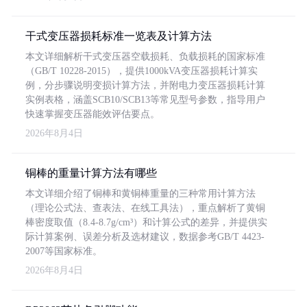
干式变压器损耗标准一览表及计算方法
本文详细解析干式变压器空载损耗、负载损耗的国家标准
（GB/T 10228-2015），提供1000kVA变压器损耗计算实
例，分步骤说明变损计算方法，并附电力变压器损耗计算
实例表格，涵盖SCB10/SCB13等常见型号参数，指导用户
快速掌握变压器能效评估要点。
2026年8月4日
铜棒的重量计算方法有哪些
本文详细介绍了铜棒和黄铜棒重量的三种常用计算方法
（理论公式法、查表法、在线工具法），重点解析了黄铜
棒密度取值（8.4-8.7g/cm³）和计算公式的差异，并提供实
际计算案例、误差分析及选材建议，数据参考GB/T 4423-
2007等国家标准。
2026年8月4日