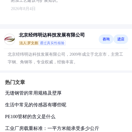
附加工艺建议与扩展知识。
2026年8月4日
北京经纬明达科技发展有限公司
咨询
进店
法人:罗文彪
通过真实性核验
北京经纬明达科技发展有限公司，2009年成立于北京市，主营工
字钢、角钢等，专业权威，经验丰富。
热门文章
无缝钢管的常用规格及壁厚
生活中常见的传感器有哪些呢
PE100管材的含义是什么
工业厂房载重标准：一平方米能承受多少公斤