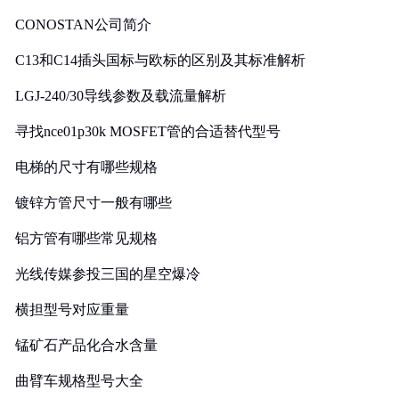
CONOSTAN公司简介
C13和C14插头国标与欧标的区别及其标准解析
LGJ-240/30导线参数及载流量解析
寻找nce01p30k MOSFET管的合适替代型号
电梯的尺寸有哪些规格
镀锌方管尺寸一般有哪些
铝方管有哪些常见规格
光线传媒参投三国的星空爆冷
横担型号对应重量
锰矿石产品化合水含量
曲臂车规格型号大全