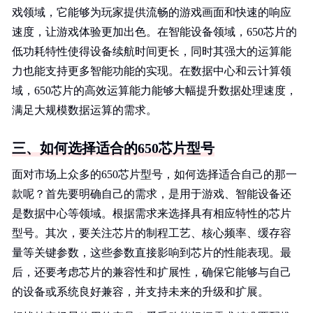
戏领域，它能够为玩家提供流畅的游戏画面和快速的响应
速度，让游戏体验更加出色。在智能设备领域，650芯片的
低功耗特性使得设备续航时间更长，同时其强大的运算能
力也能支持更多智能功能的实现。在数据中心和云计算领
域，650芯片的高效运算能力能够大幅提升数据处理速度，
满足大规模数据运算的需求。
三、如何选择适合的650芯片型号
面对市场上众多的650芯片型号，如何选择适合自己的那一
款呢？首先要明确自己的需求，是用于游戏、智能设备还
是数据中心等领域。根据需求来选择具有相应特性的芯片
型号。其次，要关注芯片的制程工艺、核心频率、缓存容
量等关键参数，这些参数直接影响到芯片的性能表现。最
后，还要考虑芯片的兼容性和扩展性，确保它能够与自己
的设备或系统良好兼容，并支持未来的升级和扩展。