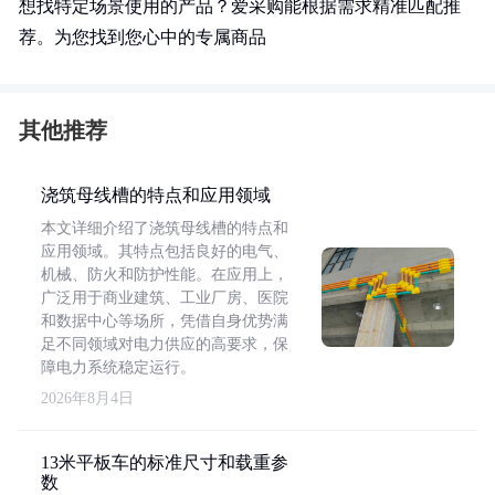
想找特定场景使用的产品？爱采购能根据需求精准匹配推
荐。为您找到您心中的专属商品
其他推荐
浇筑母线槽的特点和应用领域
本文详细介绍了浇筑母线槽的特点和
应用领域。其特点包括良好的电气、
机械、防火和防护性能。在应用上，
广泛用于商业建筑、工业厂房、医院
和数据中心等场所，凭借自身优势满
足不同领域对电力供应的高要求，保
障电力系统稳定运行。
2026年8月4日
13米平板车的标准尺寸和载重参
数