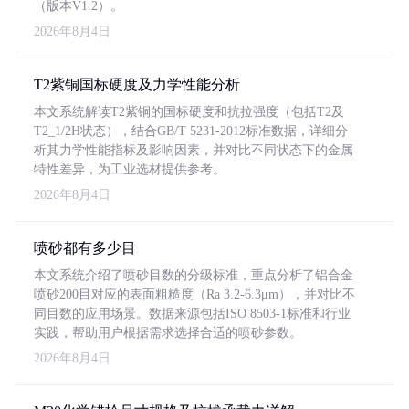
（版本V1.2）。
2026年8月4日
T2紫铜国标硬度及力学性能分析
本文系统解读T2紫铜的国标硬度和抗拉强度（包括T2及
T2_1/2H状态），结合GB/T 5231-2012标准数据，详细分
析其力学性能指标及影响因素，并对比不同状态下的金属
特性差异，为工业选材提供参考。
2026年8月4日
喷砂都有多少目
本文系统介绍了喷砂目数的分级标准，重点分析了铝合金
喷砂200目对应的表面粗糙度（Ra 3.2-6.3μm），并对比不
同目数的应用场景。数据来源包括ISO 8503-1标准和行业
实践，帮助用户根据需求选择合适的喷砂参数。
2026年8月4日