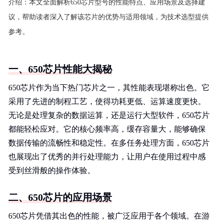
介绍：
本文全面解析650芯片型号的性能特点、应用场景及选择建
议，帮助读者深入了解该芯片的优势与适用领域，为技术选型提供
参考。
一、650芯片性能大揭秘
650芯片作为当下热门芯片之一，其性能表现堪称出色。它
采用了先进的制程工艺，使得功耗更低、运算速度更快。
无论是处理复杂的数据运算，还是运行大型软件，650芯片
都能轻松应对。它的核心频率高，缓存容量大，能够确保
数据传输的流畅性和稳定性。在多任务处理方面，650芯片
也展现出了优秀的并行处理能力，让用户在使用过程中感
受到丝滑般的操作体验。
二、650芯片的应用场景
650芯片凭借其出色的性能，被广泛应用于各个领域。在游