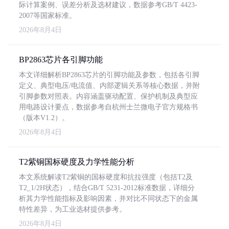
际计算案例、误差分析及选材建议，数据参考GB/T 4423-
2007等国家标准。
2026年8月4日
BP2863芯片各引脚功能
本文详细解析BP2863芯片的引脚功能及参数，包括各引脚
定义、典型电压/电流值、内部逻辑关系等核心数据，并附
引脚参数对照表。内容涵盖驱动配置、保护机制及典型应
用电路设计要点，数据参考自杭州士兰微电子官方规格书
（版本V1.2）。
2026年8月4日
T2紫铜国标硬度及力学性能分析
本文系统解读T2紫铜的国标硬度和抗拉强度（包括T2及
T2_1/2H状态），结合GB/T 5231-2012标准数据，详细分
析其力学性能指标及影响因素，并对比不同状态下的金属
特性差异，为工业选材提供参考。
2026年8月4日