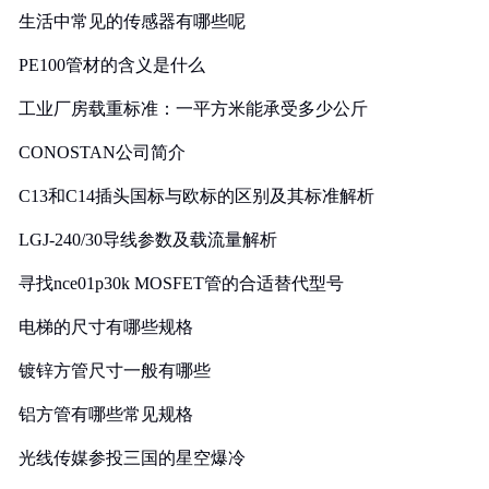
生活中常见的传感器有哪些呢
PE100管材的含义是什么
工业厂房载重标准：一平方米能承受多少公斤
CONOSTAN公司简介
C13和C14插头国标与欧标的区别及其标准解析
LGJ-240/30导线参数及载流量解析
寻找nce01p30k MOSFET管的合适替代型号
电梯的尺寸有哪些规格
镀锌方管尺寸一般有哪些
铝方管有哪些常见规格
光线传媒参投三国的星空爆冷