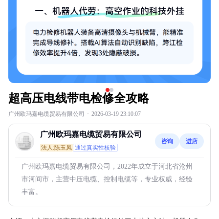
超高压电线带电检修全攻略
广州欧玛嘉电缆贸易有限公司
·
2026-03-19 23:10:07
广州欧玛嘉电缆贸易有限公司
咨询
进店
法人:陈玉凤
通过真实性核验
广州欧玛嘉电缆贸易有限公司，2022年成立于河北省沧州
市河间市，主营中压电缆、控制电缆等，专业权威，经验
丰富。