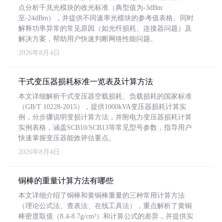
点分析千兆光模块的收光标准（典型值为-3dBm
至-24dBm），并提供不同速率光模块的参考值表格。同时
解释功率异常的常见原因（如光纤损耗、连接器问题）及
解决方案，帮助用户快速判断网络性能问题。
2026年8月4日
干式变压器损耗标准一览表及计算方法
本文详细解析干式变压器空载损耗、负载损耗的国家标准
（GB/T 10228-2015），提供1000kVA变压器损耗计算实
例，分步骤说明变损计算方法，并附电力变压器损耗计算
实例表格，涵盖SCB10/SCB13等常见型号参数，指导用户
快速掌握变压器能效评估要点。
2026年8月4日
铜棒的重量计算方法有哪些
本文详细介绍了铜棒和黄铜棒重量的三种常用计算方法
（理论公式法、查表法、在线工具法），重点解析了黄铜
棒密度取值（8.4-8.7g/cm³）和计算公式的差异，并提供实