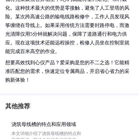
化。这种技术最大的优势是零接触，避免了人工登塔的风
险。某次跨高速公路的输电线路检修中，工作人员发现风
筝缠绕在导线上。如果采用传统方法需要封路停电，而激
光清障仅用5分钟就解决问题，保障了道路通行和电力供
应。现在这项技术还能远程操控，检修人员坐在控制室就
能完成百米高空的作业。
想要高效找到心仪产品？爱采购是您的不二之选！它能精
准匹配您的需求，快速定位专属商品，开启省心省力的采
购新体验！
其他推荐
浇筑母线槽的特点和应用领域
本文详细介绍了浇筑母线槽的特点和