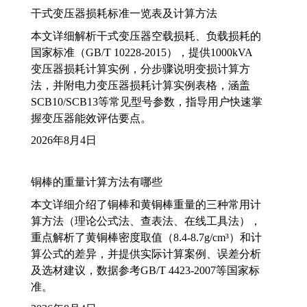
干式变压器损耗标准一览表及计算方法
本文详细解析干式变压器空载损耗、负载损耗的
国家标准（GB/T 10228-2015），提供1000kVA
变压器损耗计算实例，分步骤说明变损计算方
法，并附电力变压器损耗计算实例表格，涵盖
SCB10/SCB13等常见型号参数，指导用户快速掌
握变压器能效评估要点。
2026年8月4日
铜棒的重量计算方法有哪些
本文详细介绍了铜棒和黄铜棒重量的三种常用计
算方法（理论公式法、查表法、在线工具法），
重点解析了黄铜棒密度取值（8.4-8.7g/cm³）和计
算公式的差异，并提供实际计算案例、误差分析
及选材建议，数据参考GB/T 4423-2007等国家标
准。