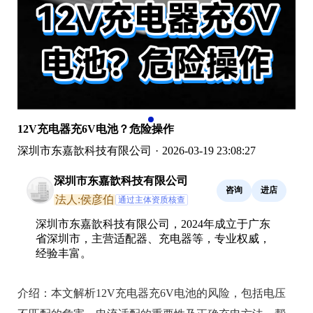
12V充电器充6V电池？危险操作
深圳市东嘉歆科技有限公司
·
2026-03-19 23:08:27
深圳市东嘉歆科技有限公司
咨询
进店
法人:侯彦伯
通过主体资质核查
深圳市东嘉歆科技有限公司，2024年成立于广东
省深圳市，主营适配器、充电器等，专业权威，
经验丰富。
介绍：
本文解析12V充电器充6V电池的风险，包括电压