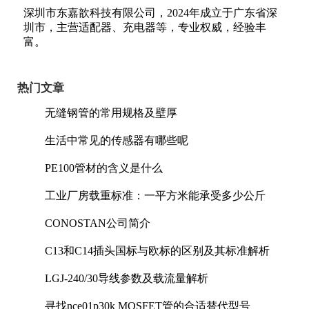
深圳市东嘉歆科技有限公司，2024年成立于广东省深
圳市，主营适配器、充电器等，专业权威，经验丰
富。
热门文章
无缝钢管的常用规格及壁厚
生活中常见的传感器有哪些呢
PE100管材的含义是什么
工业厂房载重标准：一平方米能承受多少公斤
CONOSTAN公司简介
C13和C14插头国标与欧标的区别及其标准解析
LGJ-240/30导线参数及载流量解析
寻找nce01p30k MOSFET管的合适替代型号