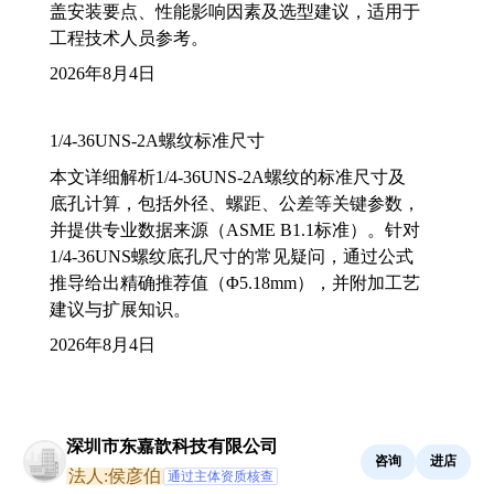
盖安装要点、性能影响因素及选型建议，适用于
工程技术人员参考。
2026年8月4日
1/4-36UNS-2A螺纹标准尺寸
本文详细解析1/4-36UNS-2A螺纹的标准尺寸及
底孔计算，包括外径、螺距、公差等关键参数，
并提供专业数据来源（ASME B1.1标准）。针对
1/4-36UNS螺纹底孔尺寸的常见疑问，通过公式
推导给出精确推荐值（Φ5.18mm），并附加工艺
建议与扩展知识。
2026年8月4日
深圳市东嘉歆科技有限公司
咨询
进店
法人:侯彦伯
通过主体资质核查