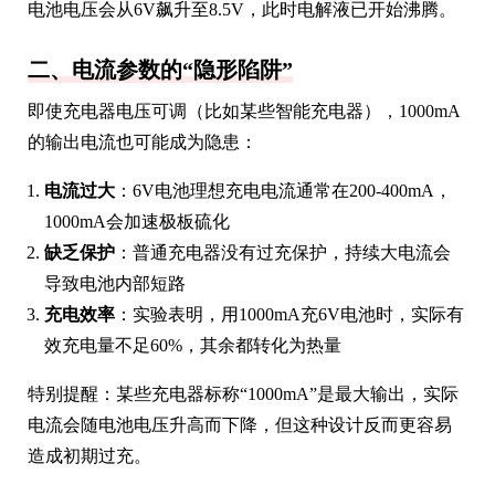
电池电压会从6V飙升至8.5V，此时电解液已开始沸腾。
二、电流参数的“隐形陷阱”
即使充电器电压可调（比如某些智能充电器），1000mA
的输出电流也可能成为隐患：
电流过大
：6V电池理想充电电流通常在200-400mA，
1000mA会加速极板硫化
缺乏保护
：普通充电器没有过充保护，持续大电流会
导致电池内部短路
充电效率
：实验表明，用1000mA充6V电池时，实际有
效充电量不足60%，其余都转化为热量
特别提醒：某些充电器标称“1000mA”是最大输出，实际
电流会随电池电压升高而下降，但这种设计反而更容易
造成初期过充。