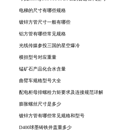
电梯的尺寸有哪些规格
镀锌方管尺寸一般有哪些
铝方管有哪些常见规格
光线传媒参投三国的星空爆冷
横担型号对应重量
锰矿石产品化合水含量
曲臂车规格型号大全
配电柜母排螺栓力矩要求及连接规范详解
膨胀螺丝尺寸是多少
镀锌方管有哪些常见规格和型号
D400球墨铸铁井盖重多少