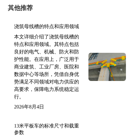
其他推荐
浇筑母线槽的特点和应用领域
本文详细介绍了浇筑母线槽的
特点和应用领域。其特点包括
良好的电气、机械、防火和防
护性能。在应用上，广泛用于
商业建筑、工业厂房、医院和
数据中心等场所，凭借自身优
势满足不同领域对电力供应的
高要求，保障电力系统稳定运
行。
2026年8月4日
13米平板车的标准尺寸和载重
参数