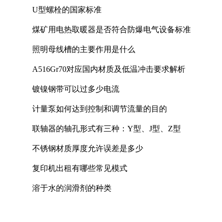
U型螺栓的国家标准
煤矿用电热取暖器是否符合防爆电气设备标准
照明母线槽的主要作用是什么
A516Gr70对应国内材质及低温冲击要求解析
镀镍钢带可以过多少电流
计量泵如何达到控制和调节流量的目的
联轴器的轴孔形式有三种：Y型、J型、Z型
不锈钢材质厚度允许误差是多少
复印机出租有哪些常见模式
溶于水的润滑剂的种类