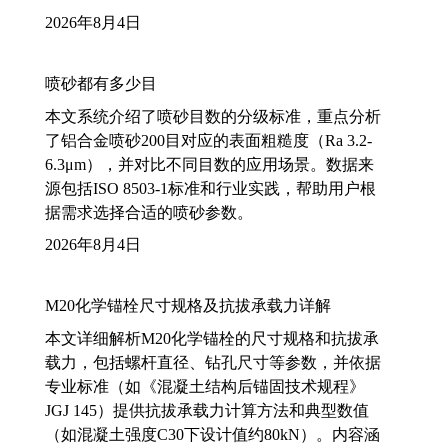
2026年8月4日
喷砂都有多少目
本文系统介绍了喷砂目数的分级标准，重点分析
了铝合金喷砂200目对应的表面粗糙度（Ra 3.2-
6.3μm），并对比不同目数的应用场景。数据来
源包括ISO 8503-1标准和行业实践，帮助用户根
据需求选择合适的喷砂参数。
2026年8月4日
M20化学锚栓尺寸规格及抗拔承载力详解
本文详细解析M20化学锚栓的尺寸规格和抗拔承
载力，包括螺杆直径、钻孔尺寸等参数，并依据
专业标准（如《混凝土结构后锚固技术规程》
JGJ 145）提供抗拔承载力计算方法和典型数值
（如混凝土强度C30下设计值约80kN）。内容涵