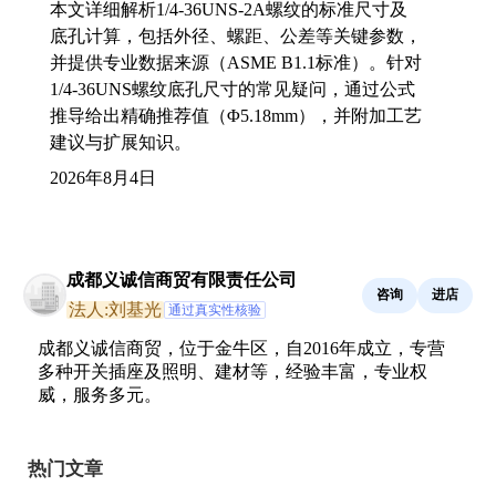
本文详细解析1/4-36UNS-2A螺纹的标准尺寸及
底孔计算，包括外径、螺距、公差等关键参数，
并提供专业数据来源（ASME B1.1标准）。针对
1/4-36UNS螺纹底孔尺寸的常见疑问，通过公式
推导给出精确推荐值（Φ5.18mm），并附加工艺
建议与扩展知识。
2026年8月4日
成都义诚信商贸有限责任公司
咨询
进店
法人:刘基光
通过真实性核验
成都义诚信商贸，位于金牛区，自2016年成立，专营
多种开关插座及照明、建材等，经验丰富，专业权
威，服务多元。
热门文章