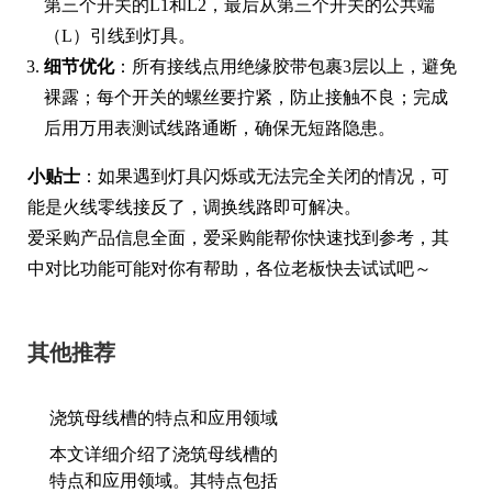
第三个开关的L1和L2，最后从第三个开关的公共端
（L）引线到灯具。
细节优化
：所有接线点用绝缘胶带包裹3层以上，避免
裸露；每个开关的螺丝要拧紧，防止接触不良；完成
后用万用表测试线路通断，确保无短路隐患。
小贴士
：如果遇到灯具闪烁或无法完全关闭的情况，可
能是火线零线接反了，调换线路即可解决。
爱采购产品信息全面，爱采购能帮你快速找到参考，其
中对比功能可能对你有帮助，各位老板快去试试吧～
其他推荐
浇筑母线槽的特点和应用领域
本文详细介绍了浇筑母线槽的
特点和应用领域。其特点包括