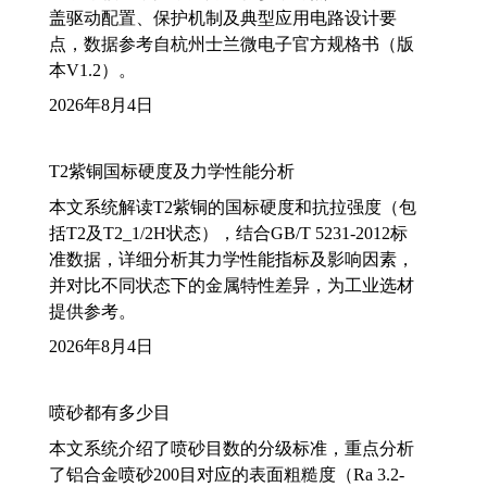
盖驱动配置、保护机制及典型应用电路设计要
点，数据参考自杭州士兰微电子官方规格书（版
本V1.2）。
2026年8月4日
T2紫铜国标硬度及力学性能分析
本文系统解读T2紫铜的国标硬度和抗拉强度（包
括T2及T2_1/2H状态），结合GB/T 5231-2012标
准数据，详细分析其力学性能指标及影响因素，
并对比不同状态下的金属特性差异，为工业选材
提供参考。
2026年8月4日
喷砂都有多少目
本文系统介绍了喷砂目数的分级标准，重点分析
了铝合金喷砂200目对应的表面粗糙度（Ra 3.2-