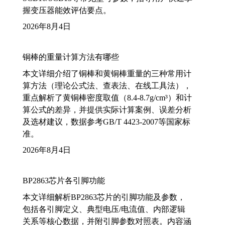
握变压器能效评估要点。
2026年8月4日
铜棒的重量计算方法有哪些
本文详细介绍了铜棒和黄铜棒重量的三种常用计
算方法（理论公式法、查表法、在线工具法），
重点解析了黄铜棒密度取值（8.4-8.7g/cm³）和计
算公式的差异，并提供实际计算案例、误差分析
及选材建议，数据参考GB/T 4423-2007等国家标
准。
2026年8月4日
BP2863芯片各引脚功能
本文详细解析BP2863芯片的引脚功能及参数，
包括各引脚定义、典型电压/电流值、内部逻辑
关系等核心数据，并附引脚参数对照表。内容涵