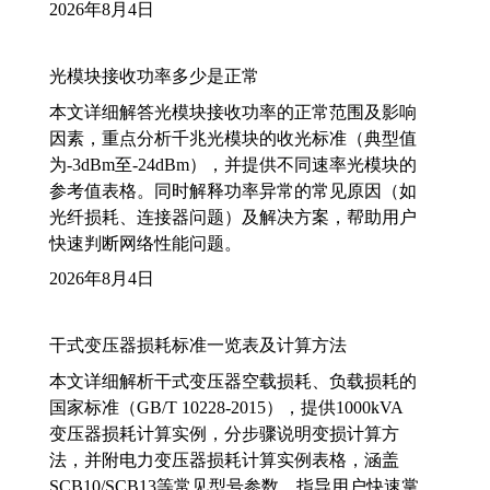
2026年8月4日
光模块接收功率多少是正常
本文详细解答光模块接收功率的正常范围及影响
因素，重点分析千兆光模块的收光标准（典型值
为-3dBm至-24dBm），并提供不同速率光模块的
参考值表格。同时解释功率异常的常见原因（如
光纤损耗、连接器问题）及解决方案，帮助用户
快速判断网络性能问题。
2026年8月4日
干式变压器损耗标准一览表及计算方法
本文详细解析干式变压器空载损耗、负载损耗的
国家标准（GB/T 10228-2015），提供1000kVA
变压器损耗计算实例，分步骤说明变损计算方
法，并附电力变压器损耗计算实例表格，涵盖
SCB10/SCB13等常见型号参数，指导用户快速掌