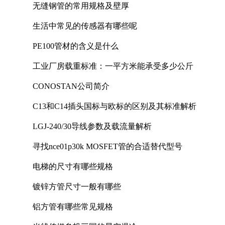
无缝钢管的常用规格及壁厚
生活中常见的传感器有哪些呢
PE100管材的含义是什么
工业厂房载重标准：一平方米能承受多少公斤
CONOSTAN公司简介
C13和C14插头国标与欧标的区别及其标准解析
LGJ-240/30导线参数及载流量解析
寻找nce01p30k MOSFET管的合适替代型号
电梯的尺寸有哪些规格
镀锌方管尺寸一般有哪些
铝方管有哪些常见规格