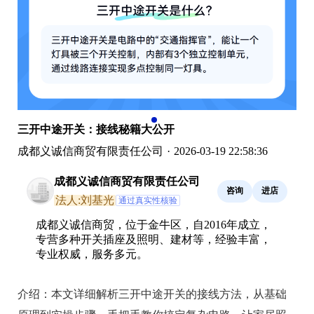
三开中途开关：接线秘籍大公开
成都义诚信商贸有限责任公司
·
2026-03-19 22:58:36
成都义诚信商贸有限责任公司
咨询
进店
法人:刘基光
通过真实性核验
成都义诚信商贸，位于金牛区，自2016年成立，
专营多种开关插座及照明、建材等，经验丰富，
专业权威，服务多元。
介绍：
本文详细解析三开中途开关的接线方法，从基础