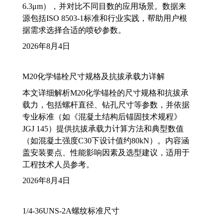
6.3μm），并对比不同目数的应用场景。数据来
源包括ISO 8503-1标准和行业实践，帮助用户根
据需求选择合适的喷砂参数。
2026年8月4日
M20化学锚栓尺寸规格及抗拔承载力详解
本文详细解析M20化学锚栓的尺寸规格和抗拔承
载力，包括螺杆直径、钻孔尺寸等参数，并依据
专业标准（如《混凝土结构后锚固技术规程》
JGJ 145）提供抗拔承载力计算方法和典型数值
（如混凝土强度C30下设计值约80kN）。内容涵
盖安装要点、性能影响因素及选型建议，适用于
工程技术人员参考。
2026年8月4日
1/4-36UNS-2A螺纹标准尺寸