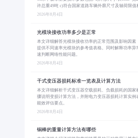
许总重49吨 c)符合国家道路车辆外廓尺寸及轴荷限值
2026年8月4日
光模块接收功率多少是正常
本文详细解答光模块接收功率的正常范围及影响因素，重
提供不同速率光模块的参考值表格。同时解释功率异
速判断网络性能问题。
2026年8月4日
干式变压器损耗标准一览表及计算方法
本文详细解析干式变压器空载损耗、负载损耗的国家标准（GB
骤说明变损计算方法，并附电力变压器损耗计算实例表格
能效评估要点。
2026年8月4日
铜棒的重量计算方法有哪些