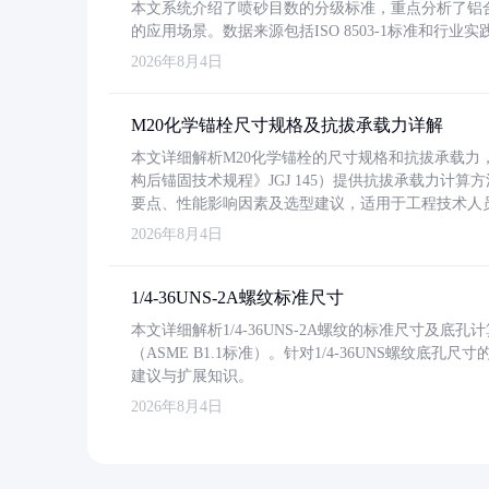
本文系统介绍了喷砂目数的分级标准，重点分析了铝合金喷
的应用场景。数据来源包括ISO 8503-1标准和行
2026年8月4日
M20化学锚栓尺寸规格及抗拔承载力详解
本文详细解析M20化学锚栓的尺寸规格和抗拔承载
构后锚固技术规程》JGJ 145）提供抗拔承载力计算
要点、性能影响因素及选型建议，适用于工程技术人
2026年8月4日
1/4-36UNS-2A螺纹标准尺寸
本文详细解析1/4-36UNS-2A螺纹的标准尺寸及
（ASME B1.1标准）。针对1/4-36UNS螺纹底
建议与扩展知识。
2026年8月4日