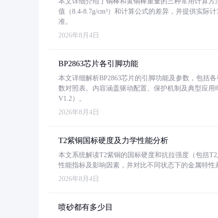
本文详细介绍了铜棒和黄铜棒重量的三种常用计算方
值（8.4-8.7g/cm³）和计算公式的差异，并提供实际
准。
2026年8月4日
BP2863芯片各引脚功能
本文详细解析BP2863芯片的引脚功能及参数，包
数对照表。内容涵盖驱动配置、保护机制及典型应用
V1.2）。
2026年8月4日
T2紫铜国标硬度及力学性能分析
本文系统解读T2紫铜的国标硬度和抗拉强度（包括T2及T2
性能指标及影响因素，并对比不同状态下的金属特性
2026年8月4日
喷砂都有多少目