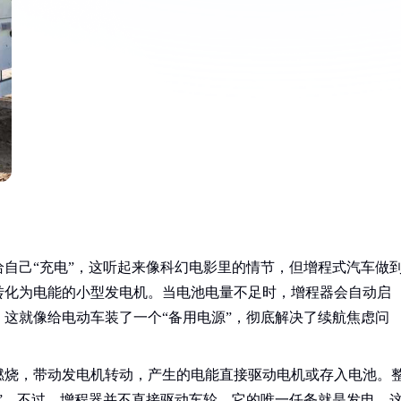
自己“充电”，这听起来像科幻电影里的情节，但增程式汽车做
转化为电能的小型发电机。当电池电量不足时，增程器会自动启
这就像给电动车装了一个“备用电源”，彻底解决了续航焦虑问
燃烧，带动发电机转动，产生的电能直接驱动电机或存入电池。
”。不过，增程器并不直接驱动车轮，它的唯一任务就是发电，