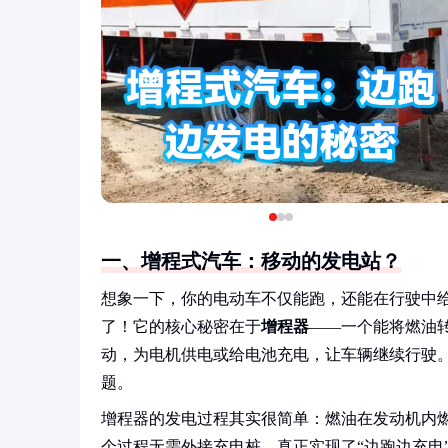
一、增程式汽车：移动的发电站？
想象一下，你的电动车不仅能跑，还能在行驶中给
了！它的核心秘密在于
增程器
——一个能将燃油
动，为电机供电或给电池充电，让车辆继续行驶。
题。
增程器的发电过程其实很简单：燃油在发动机内
个过程无需外接充电桩，真正实现了“边跑边充电