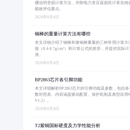
骤说明变损计算方法，并附电力变压器损耗计算实例表格
能效评估要点。
2026年8月4日
铜棒的重量计算方法有哪些
本文详细介绍了铜棒和黄铜棒重量的三种常用计算方
值（8.4-8.7g/cm³）和计算公式的差异，并提供实际
准。
2026年8月4日
BP2863芯片各引脚功能
本文详细解析BP2863芯片的引脚功能及参数，包
数对照表。内容涵盖驱动配置、保护机制及典型应用
V1.2）。
2026年8月4日
T2紫铜国标硬度及力学性能分析