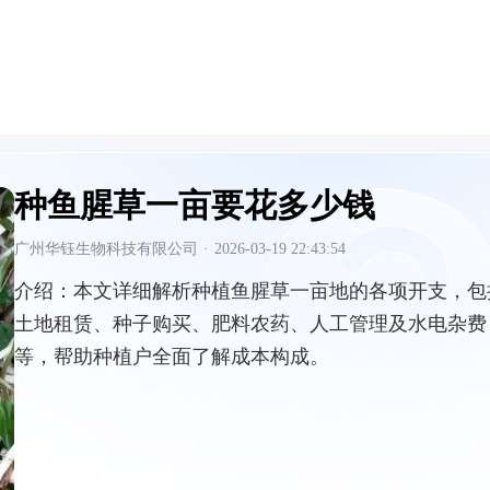
种鱼腥草一亩要花多少钱
广州华钰生物科技有限公司
·
2026-03-19 22:43:54
介绍：
本文详细解析种植鱼腥草一亩地的各项开支，包
土地租赁、种子购买、肥料农药、人工管理及水电杂费
等，帮助种植户全面了解成本构成。