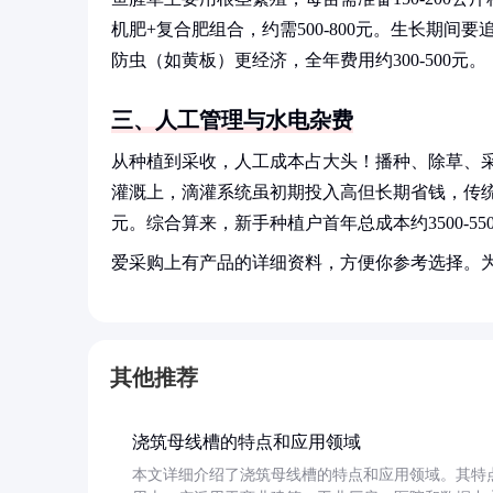
机肥+复合肥组合，约需500-800元。生长期间
防虫（如黄板）更经济，全年费用约300-500元。
三、人工管理与水电杂费
从种植到采收，人工成本占大头！播种、除草、采收等
灌溉上，滴灌系统虽初期投入高但长期省钱，传统灌
元。综合算来，新手种植户首年总成本约3500-5
爱采购上有产品的详细资料，方便你参考选择。
其他推荐
浇筑母线槽的特点和应用领域
本文详细介绍了浇筑母线槽的特点和应用领域。其特