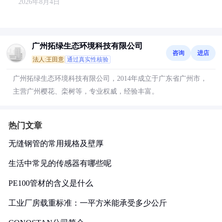
2026年8月4日
广州拓绿生态环境科技有限公司
咨询
进店
法人:王田意
通过真实性核验
广州拓绿生态环境科技有限公司，2014年成立于广东省广州市，
主营广州樱花、栾树等，专业权威，经验丰富。
热门文章
无缝钢管的常用规格及壁厚
生活中常见的传感器有哪些呢
PE100管材的含义是什么
工业厂房载重标准：一平方米能承受多少公斤