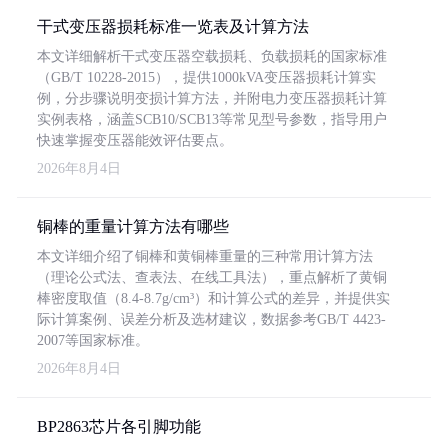
干式变压器损耗标准一览表及计算方法
本文详细解析干式变压器空载损耗、负载损耗的国家标准
（GB/T 10228-2015），提供1000kVA变压器损耗计算实
例，分步骤说明变损计算方法，并附电力变压器损耗计算
实例表格，涵盖SCB10/SCB13等常见型号参数，指导用户
快速掌握变压器能效评估要点。
2026年8月4日
铜棒的重量计算方法有哪些
本文详细介绍了铜棒和黄铜棒重量的三种常用计算方法
（理论公式法、查表法、在线工具法），重点解析了黄铜
棒密度取值（8.4-8.7g/cm³）和计算公式的差异，并提供实
际计算案例、误差分析及选材建议，数据参考GB/T 4423-
2007等国家标准。
2026年8月4日
BP2863芯片各引脚功能